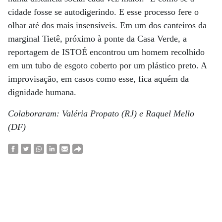
cidade fosse se autodigerindo. E esse processo fere o
olhar até dos mais insensíveis. Em um dos canteiros da
marginal Tietê, próximo à ponte da Casa Verde, a
reportagem de ISTOÉ encontrou um homem recolhido
em um tubo de esgoto coberto por um plástico preto. A
improvisação, em casos como esse, fica aquém da
dignidade humana.
Colaboraram: Valéria Propato (RJ) e Raquel Mello
(DF)