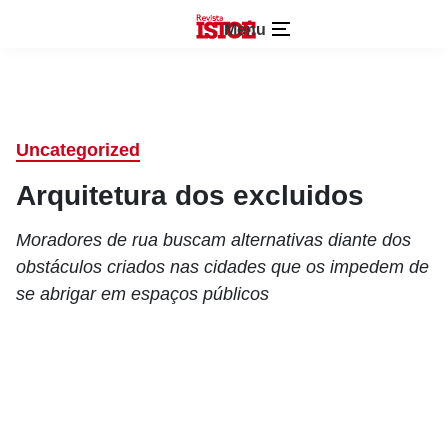
Menu
Uncategorized
Arquitetura dos excluidos
Moradores de rua buscam alternativas diante dos
obstáculos criados nas cidades que os impedem de
se abrigar em espaços públicos