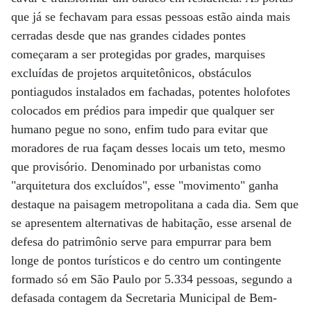
que já se fechavam para essas pessoas estão ainda mais
cerradas desde que nas grandes cidades pontes
começaram a ser protegidas por grades, marquises
excluídas de projetos arquitetônicos, obstáculos
pontiagudos instalados em fachadas, potentes holofotes
colocados em prédios para impedir que qualquer ser
humano pegue no sono, enfim tudo para evitar que
moradores de rua façam desses locais um teto, mesmo
que provisório. Denominado por urbanistas como
"arquitetura dos excluídos", esse "movimento" ganha
destaque na paisagem metropolitana a cada dia. Sem que
se apresentem alternativas de habitação, esse arsenal de
defesa do patrimônio serve para empurrar para bem
longe de pontos turísticos e do centro um contingente
formado só em São Paulo por 5.334 pessoas, segundo a
defasada contagem da Secretaria Municipal de Bem-