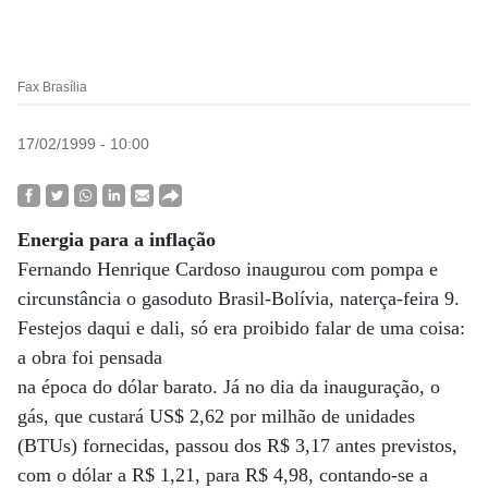
Fax Brasília
17/02/1999 - 10:00
Energia para a inflação
Fernando Henrique Cardoso inaugurou com pompa e
circunstância o gasoduto Brasil-Bolívia, naterça-feira 9.
Festejos daqui e dali, só era proibido falar de uma coisa:
a obra foi pensada
na época do dólar barato. Já no dia da inauguração, o
gás, que custará US$ 2,62 por milhão de unidades
(BTUs) fornecidas, passou dos R$ 3,17 antes previstos,
com o dólar a R$ 1,21, para R$ 4,98, contando-se a