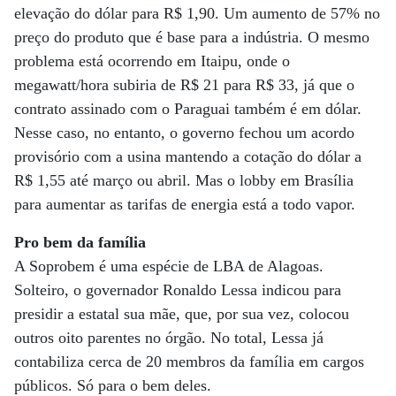
elevação do dólar para R$ 1,90. Um aumento de 57% no
preço do produto que é base para a indústria. O mesmo
problema está ocorrendo em Itaipu, onde o
megawatt/hora subiria de R$ 21 para R$ 33, já que o
contrato assinado com o Paraguai também é em dólar.
Nesse caso, no entanto, o governo fechou um acordo
provisório com a usina mantendo a cotação do dólar a
R$ 1,55 até março ou abril. Mas o lobby em Brasília
para aumentar as tarifas de energia está a todo vapor.
Pro bem da família
A Soprobem é uma espécie de LBA de Alagoas.
Solteiro, o governador Ronaldo Lessa indicou para
presidir a estatal sua mãe, que, por sua vez, colocou
outros oito parentes no órgão. No total, Lessa já
contabiliza cerca de 20 membros da família em cargos
públicos. Só para o bem deles.