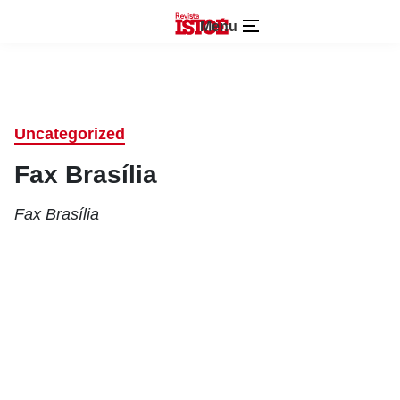
Menu
Uncategorized
Fax Brasília
Fax Brasília