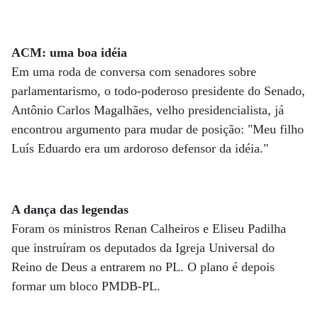
ACM: uma boa idéia
Em uma roda de conversa com senadores sobre
parlamentarismo, o todo-poderoso presidente do Senado,
Antônio Carlos Magalhães, velho presidencialista, já
encontrou argumento para mudar de posição: "Meu filho
Luís Eduardo era um ardoroso defensor da idéia."
A dança das legendas
Foram os ministros Renan Calheiros e Eliseu Padilha
que instruíram os deputados da Igreja Universal do
Reino de Deus a entrarem no PL. O plano é depois
formar um bloco PMDB-PL.