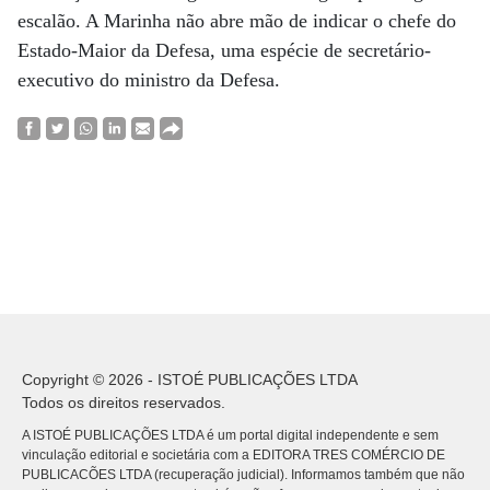
escalão. A Marinha não abre mão de indicar o chefe do
Estado-Maior da Defesa, uma espécie de secretário-
executivo do ministro da Defesa.
Copyright © 2026 - ISTOÉ PUBLICAÇÕES LTDA
Todos os direitos reservados.
A ISTOÉ PUBLICAÇÕES LTDA é um portal digital independente e sem
vinculação editorial e societária com a EDITORA TRES COMÉRCIO DE
PUBLICACÕES LTDA (recuperação judicial). Informamos também que não