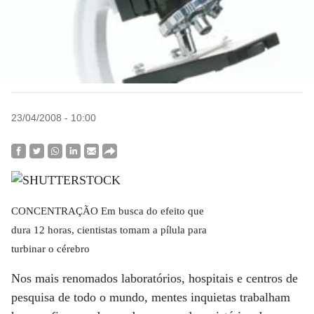
23/04/2008 - 10:00
CONCENTRAÇÃO Em busca do efeito que
dura 12 horas, cientistas tomam a pílula para
turbinar o cérebro
Nos mais renomados laboratórios, hospitais e centros de
pesquisa de todo o mundo, mentes inquietas trabalham