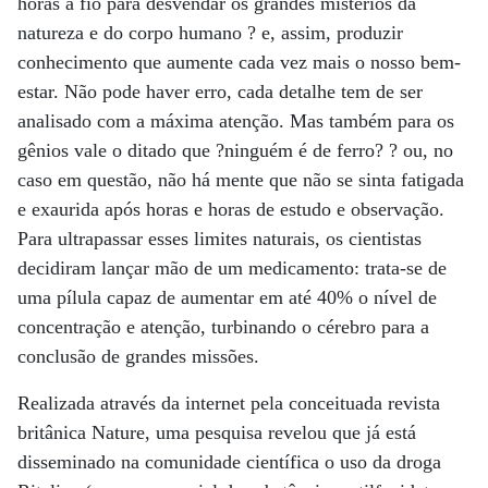
horas a fio para desvendar os grandes mistérios da
natureza e do corpo humano ? e, assim, produzir
conhecimento que aumente cada vez mais o nosso bem-
estar. Não pode haver erro, cada detalhe tem de ser
analisado com a máxima atenção. Mas também para os
gênios vale o ditado que ?ninguém é de ferro? ? ou, no
caso em questão, não há mente que não se sinta fatigada
e exaurida após horas e horas de estudo e observação.
Para ultrapassar esses limites naturais, os cientistas
decidiram lançar mão de um medicamento: trata-se de
uma pílula capaz de aumentar em até 40% o nível de
concentração e atenção, turbinando o cérebro para a
conclusão de grandes missões.
Realizada através da internet pela conceituada revista
britânica Nature, uma pesquisa revelou que já está
disseminado na comunidade científica o uso da droga