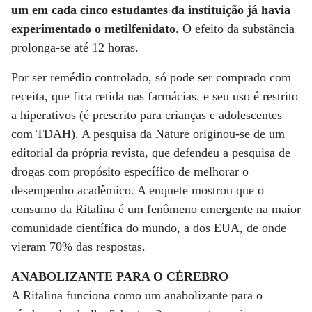
um em cada cinco estudantes da instituição já havia
experimentado o metilfenidato
. O efeito da substância
prolonga-se até 12 horas.
Por ser remédio controlado, só pode ser comprado com
receita, que fica retida nas farmácias, e seu uso é restrito
a hiperativos (é prescrito para crianças e adolescentes
com TDAH). A pesquisa da Nature originou-se de um
editorial da própria revista, que defendeu a pesquisa de
drogas com propósito específico de melhorar o
desempenho acadêmico. A enquete mostrou que o
consumo da Ritalina é um fenômeno emergente na maior
comunidade científica do mundo, a dos EUA, de onde
vieram 70% das respostas.
ANABOLIZANTE PARA O CÉREBRO
A Ritalina funciona como um anabolizante para o