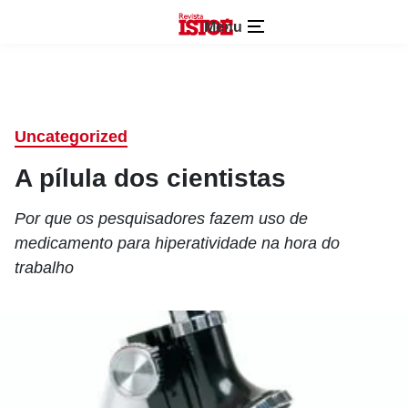
Menu
Uncategorized
A pílula dos cientistas
Por que os pesquisadores fazem uso de
medicamento para hiperatividade na hora do
trabalho