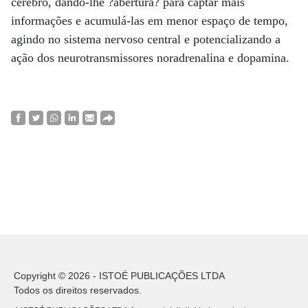
cérebro, dando-lhe ?abertura? para captar mais
informações e acumulá-las em menor espaço de tempo,
agindo no sistema nervoso central e potencializando a
ação dos neurotransmissores noradrenalina e dopamina.
Copyright © 2026 - ISTOÉ PUBLICAÇÕES LTDA
Todos os direitos reservados.