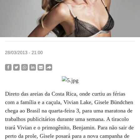
28/03/2013 - 21:00
Direto das areias da Costa Rica, onde curtiu as férias
com a família e a caçula, Vivian Lake, Gisele Bündchen
chega ao Brasil na quarta-feira 3, para uma maratona de
trabalhos publicitários durante uma semana. A tiracolo
trará Vivian e o primogênito, Benjamin. Para não sair de
perto da prole, Gisele posará para a nova campanha de