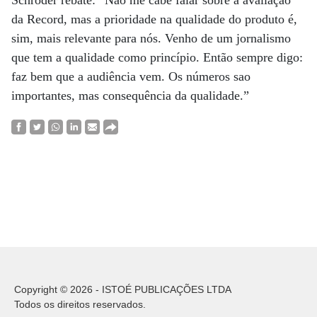
Schroder rebate: “Não me cabe falar sobre a avaliação
da Record, mas a prioridade na qualidade do produto é,
sim, mais relevante para nós. Venho de um jornalismo
que tem a qualidade como princípio. Então sempre digo:
faz bem que a audiência vem. Os números sao
importantes, mas consequência da qualidade.”
Copyright © 2026 - ISTOÉ PUBLICAÇÕES LTDA
Todos os direitos reservados.