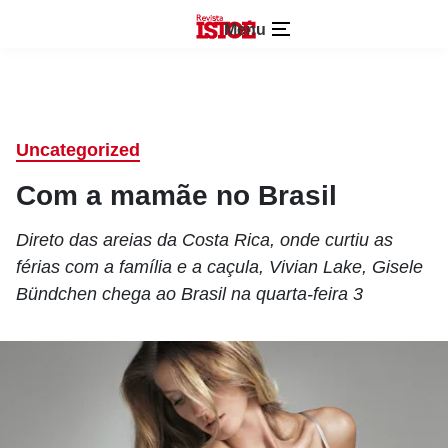
Menu
Uncategorized
Com a mamãe no Brasil
Direto das areias da Costa Rica, onde curtiu as
férias com a família e a caçula, Vivian Lake, Gisele
Bündchen chega ao Brasil na quarta-feira 3