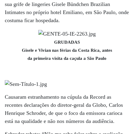
sua grife de lingeries Gisele Bündchen Brazilian
Intimates no próprio hotel Emiliano, em São Paulo, onde
costuma ficar hospedada.
GRUDADAS
Gisele e Vivian nas férias da Costa Rica, antes
da primeira visita da caçula a São Paulo
Causaram estranhamento na cúpula da Record as
recentes declarações do diretor-geral da Globo, Carlos
Henrique Schroder, de que o foco da emissora carioca
está na qualidade e não nos números da audiência.