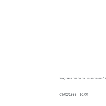
Programa criado na Finlândia em 19
03/02/1999 - 10:00