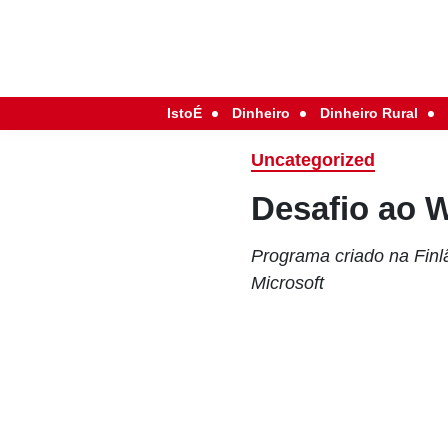
IstoÉ
Dinheiro
Dinheiro Rural
Uncategorized
Desafio ao 
Programa criado na Finl
Microsoft