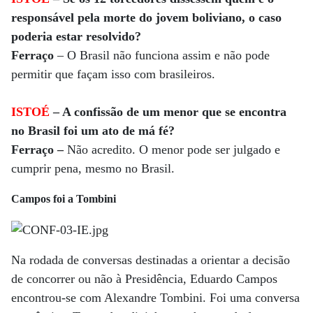
responsável pela morte do jovem boliviano, o caso
poderia estar resolvido?
Ferraço
– O Brasil não funciona assim e não pode
permitir que façam isso com brasileiros.
ISTOÉ
– A confissão de um menor que se encontra
no Brasil foi um ato de má fé?
Ferraço –
Não acredito. O menor pode ser julgado e
cumprir pena, mesmo no Brasil.
Campos foi a Tombini
Na rodada de conversas destinadas a orientar a decisão
de concorrer ou não à Presidência, Eduardo Campos
encontrou-se com Alexandre Tombini. Foi uma conversa