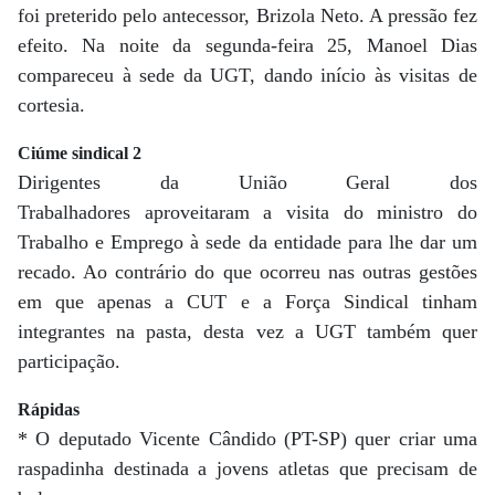
foi preterido pelo antecessor, Brizola Neto. A pressão fez
efeito. Na noite da segunda-feira 25, Manoel Dias
compareceu à sede da UGT, dando início às visitas de
cortesia.
Ciúme sindical 2
Dirigentes da União Geral dos
Trabalhadores aproveitaram a visita do ministro do
Trabalho e Emprego à sede da entidade para lhe dar um
recado. Ao contrário do que ocorreu nas outras gestões
em que apenas a CUT e a Força Sindical tinham
integrantes na pasta, desta vez a UGT também quer
participação.
Rápidas
* O deputado Vicente Cândido (PT-SP) quer criar uma
raspadinha destinada a jovens atletas que precisam de