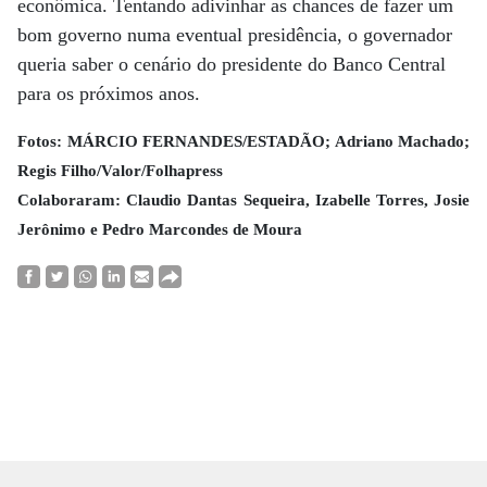
econômica. Tentando adivinhar as chances de fazer um
bom governo numa eventual presidência, o governador
queria saber o cenário do presidente do Banco Central
para os próximos anos.
Fotos: MÁRCIO FERNANDES/ESTADÃO; Adriano Machado;
Regis Filho/Valor/Folhapress
Colaboraram: Claudio Dantas Sequeira, Izabelle Torres, Josie
Jerônimo e Pedro Marcondes de Moura