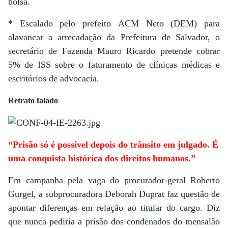
bolsa.
* Escalado pelo prefeito ACM Neto (DEM) para
alavancar a arrecadação da Prefeitura de Salvador, o
secretário de Fazenda Mauro Ricardo pretende cobrar
5% de ISS sobre o faturamento de clínicas médicas e
escritórios de advocacia.
Retrato falado
“Prisão só é possível depois do trânsito em julgado. É
uma conquista histórica dos direitos humanos.”
Em campanha pela vaga do procurador-geral Roberto
Gurgel, a subprocuradora Deborah Duprat faz questão de
apontar diferenças em relação ao titular do cargo. Diz
que nunca pediria a prisão dos condenados do mensalão