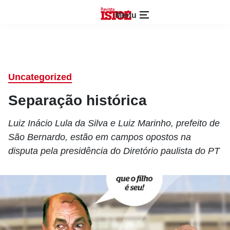
Menu
Uncategorized
Separação histórica
Luiz Inácio Lula da Silva e Luiz Marinho, prefeito de
São Bernardo, estão em campos opostos na
disputa pela presidência do Diretório paulista do PT