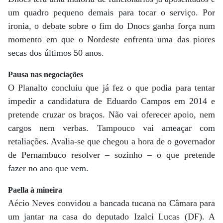
um quadro pequeno demais para tocar o serviço. Por
ironia, o debate sobre o fim do Dnocs ganha força num
momento em que o Nordeste enfrenta uma das piores
secas dos últimos 50 anos.
Pausa nas negociações
O Planalto concluiu que já fez o que podia para tentar
impedir a candidatura de Eduardo Campos em 2014 e
pretende cruzar os braços. Não vai oferecer apoio, nem
cargos nem verbas. Tampouco vai ameaçar com
retaliações. Avalia-se que chegou a hora de o governador
de Pernambuco resolver – sozinho – o que pretende
fazer no ano que vem.
Paella à mineira
Aécio Neves convidou a bancada tucana na Câmara para
um jantar na casa do deputado Izalci Lucas (DF). A