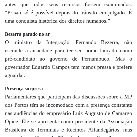
antes que todos seus recursos fossem examinados.
“Prisão só é possível depois do trânsito em julgado. É
uma conquista histórica dos direitos humanos.”
Bezerra parado no ar
O ministro da Integração, Fernando Bezerra, não
esconde a ansiedade para ter seu nome lançado como
pré-candidato ao governo de Pernambuco. Mas o
governador Eduardo Campos tem menos pressa e prefere
aguardar.
Presença surpresa
Parlamentares que participam das discussões sobre a MP
dos Portos têm se incomodado com a presença constante
nas audiências do empresário Luiz Augusto de Camargo
Opice. Ele se apresenta como presidente da Associação
Brasileira de Terminais e Recintos Alfandegários, mas