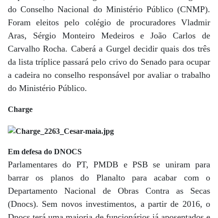
do Conselho Nacional do Ministério Público (CNMP).
Foram eleitos pelo colégio de procuradores Vladmir
Aras, Sérgio Monteiro Medeiros e João Carlos de
Carvalho Rocha. Caberá a Gurgel decidir quais dos três
da lista tríplice passará pelo crivo do Senado para ocupar
a cadeira no conselho responsável por avaliar o trabalho
do Ministério Público.
Charge
Em defesa do DNOCS
Parlamentares do PT, PMDB e PSB se uniram para
barrar os planos do Planalto para acabar com o
Departamento Nacional de Obras Contra as Secas
(Dnocs). Sem novos investimentos, a partir de 2016, o
Dnocs terá uma maioria de funcionários já aposentados e