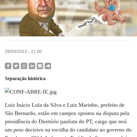
28/03/2013 - 21:00
Separação histórica
Luiz Inácio Lula da Silva e Luiz Marinho, prefeito de
São Bernardo, estão em campos opostos na disputa pela
presidência do Diretório paulista do PT, cargo que terá
um peso decisivo na escolha do candidato ao governo do