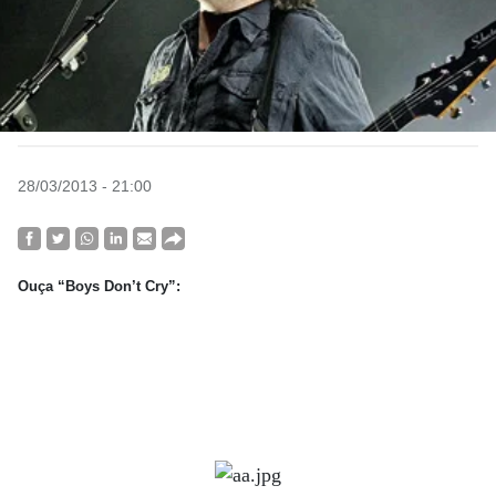
28/03/2013 - 21:00
Ouça
“Boys Don’t Cry”: