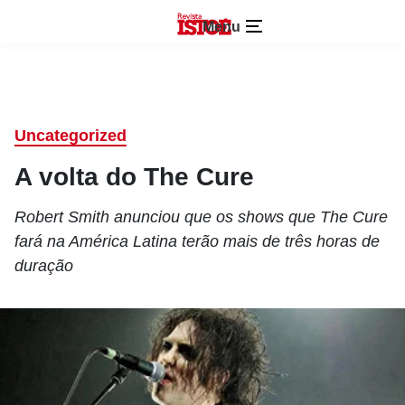
Menu
Uncategorized
A volta do The Cure
Robert Smith anunciou que os shows que The Cure
fará na América Latina terão mais de três horas de
duração