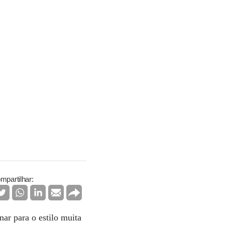
mpartilhar:
nar para o estilo muita