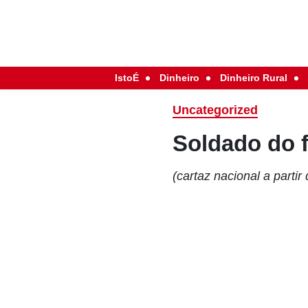
IstoÉ
Dinheiro
Dinheiro Rural
Uncategorized
Soldado do 
(cartaz nacional a partir 