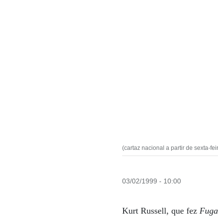
(cartaz nacional a partir de sexta-fei
03/02/1999 - 10:00
Kurt Russell, que fez
Fuga