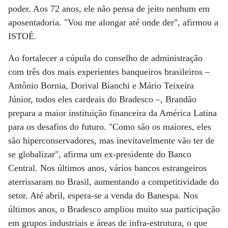
poder. Aos 72 anos, ele não pensa de jeito nenhum em
aposentadoria. "Vou me alongar até onde der", afirmou a
ISTOÉ.
Ao fortalecer a cúpula do conselho de administração
com três dos mais experientes banqueiros brasileiros –
Antônio Bornia, Dorival Bianchi e Mário Teixeira
Júnior, todos eles cardeais do Bradesco –, Brandão
prepara a maior instituição financeira da América Latina
para os desafios do futuro. "Como são os maiores, eles
são hiperconservadores, mas inevitavelmente vão ter de
se globalizar", afirma um ex-presidente do Banco
Central. Nos últimos anos, vários bancos estrangeiros
aterrissaram no Brasil, aumentando a competitividade do
setor. Até abril, espera-se a venda do Banespa. Nos
últimos anos, o Bradesco ampliou muito sua participação
em grupos industriais e áreas de infra-estrutura, o que