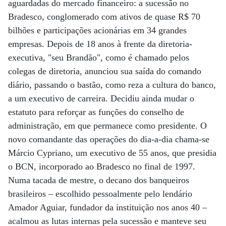
aguardadas do mercado financeiro: a sucessão no
Bradesco, conglomerado com ativos de quase R$ 70
bilhões e participações acionárias em 34 grandes
empresas. Depois de 18 anos à frente da diretoria-
executiva, "seu Brandão", como é chamado pelos
colegas de diretoria, anunciou sua saída do comando
diário, passando o bastão, como reza a cultura do banco,
a um executivo de carreira. Decidiu ainda mudar o
estatuto para reforçar as funções do conselho de
administração, em que permanece como presidente. O
novo comandante das operações do dia-a-dia chama-se
Márcio Cypriano, um executivo de 55 anos, que presidia
o BCN, incorporado ao Bradesco no final de 1997.
Numa tacada de mestre, o decano dos banqueiros
brasileiros – escolhido pessoalmente pelo lendário
Amador Aguiar, fundador da instituição nos anos 40 –
acalmou as lutas internas pela sucessão e manteve seu