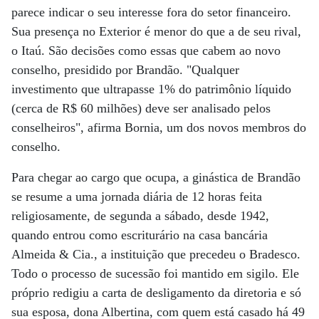
parece indicar o seu interesse fora do setor financeiro.
Sua presença no Exterior é menor do que a de seu rival,
o Itaú. São decisões como essas que cabem ao novo
conselho, presidido por Brandão. "Qualquer
investimento que ultrapasse 1% do patrimônio líquido
(cerca de R$ 60 milhões) deve ser analisado pelos
conselheiros", afirma Bornia, um dos novos membros do
conselho.
Para chegar ao cargo que ocupa, a ginástica de Brandão
se resume a uma jornada diária de 12 horas feita
religiosamente, de segunda a sábado, desde 1942,
quando entrou como escriturário na casa bancária
Almeida & Cia., a instituição que precedeu o Bradesco.
Todo o processo de sucessão foi mantido em sigilo. Ele
próprio redigiu a carta de desligamento da diretoria e só
sua esposa, dona Albertina, com quem está casado há 49