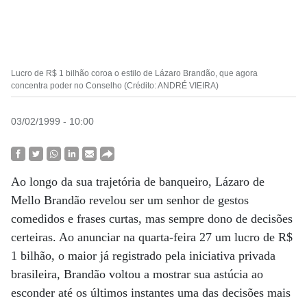
Lucro de R$ 1 bilhão coroa o estilo de Lázaro Brandão, que agora
concentra poder no Conselho (Crédito: ANDRÉ VIEIRA)
03/02/1999 - 10:00
Ao longo da sua trajetória de banqueiro, Lázaro de
Mello Brandão revelou ser um senhor de gestos
comedidos e frases curtas, mas sempre dono de decisões
certeiras. Ao anunciar na quarta-feira 27 um lucro de R$
1 bilhão, o maior já registrado pela iniciativa privada
brasileira, Brandão voltou a mostrar sua astúcia ao
esconder até os últimos instantes uma das decisões mais