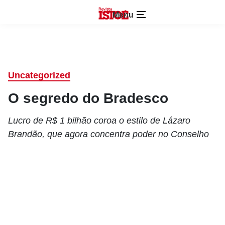
Menu
Uncategorized
O segredo do Bradesco
Lucro de R$ 1 bilhão coroa o estilo de Lázaro
Brandão, que agora concentra poder no Conselho