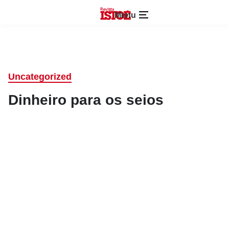
Menu
Uncategorized
Dinheiro para os seios