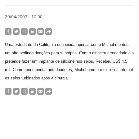
30/04/2003 - 10:00
Uma estudante da Califórnia conhecida apenas como Michel montou
um site pedindo doações para si própria. Com o dinheiro arrecadado ela
pretende fazer um implante de silicone nos seios. Recebeu US$ 4,5
mil. Como recompensa aos doadores, Michel promete exibir na internet
os seios turbinados após a cirurgia.