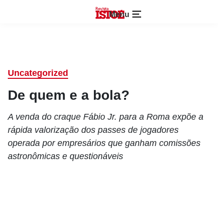
Menu
Uncategorized
De quem e a bola?
A venda do craque Fábio Jr. para a Roma expõe a
rápida valorização dos passes de jogadores
operada por empresários que ganham comissões
astronômicas e questionáveis