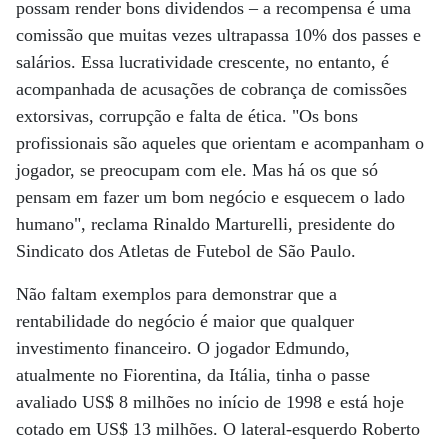
possam render bons dividendos – a recompensa é uma
comissão que muitas vezes ultrapassa 10% dos passes e
salários. Essa lucratividade crescente, no entanto, é
acompanhada de acusações de cobrança de comissões
extorsivas, corrupção e falta de ética. "Os bons
profissionais são aqueles que orientam e acompanham o
jogador, se preocupam com ele. Mas há os que só
pensam em fazer um bom negócio e esquecem o lado
humano", reclama Rinaldo Marturelli, presidente do
Sindicato dos Atletas de Futebol de São Paulo.
Não faltam exemplos para demonstrar que a
rentabilidade do negócio é maior que qualquer
investimento financeiro. O jogador Edmundo,
atualmente no Fiorentina, da Itália, tinha o passe
avaliado US$ 8 milhões no início de 1998 e está hoje
cotado em US$ 13 milhões. O lateral-esquerdo Roberto