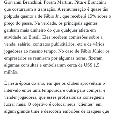
Giovanni Branchini. Foram Martins, Pitta e Branchini
que costuraram a transação. A remuneração é quase tão
polpuda quanto a de Fábio Jr., que receberá 15% sobre o
preço do passe. Na verdade, os principais agentes
ganham mais dinheiro do que qualquer atleta em
atividade no Brasil. Eles recebem comissões sobre a
venda, salário, contratos publicitários, etc e de vários
jogadores ao mesmo tempo. No caso de Fábio Júnior os
empresários se reuniram por algumas horas, fizeram
algumas consultas e embolsaram cerca de US$ 1,5
milhão.
É nesta época do ano, em que os clubes aproveitam o
intervalo entre uma temporada e outra para comprar e
vender jogadores, que esses profissionais conseguem
lucrar mais. O objetivo é colocar seus "clientes" em
algum grande time e descobrir embriões de craques que