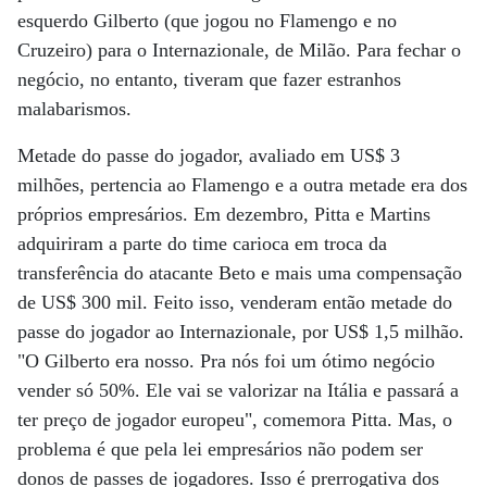
esquerdo Gilberto (que jogou no Flamengo e no
Cruzeiro) para o Internazionale, de Milão. Para fechar o
negócio, no entanto, tiveram que fazer estranhos
malabarismos.
Metade do passe do jogador, avaliado em US$ 3
milhões, pertencia ao Flamengo e a outra metade era dos
próprios empresários. Em dezembro, Pitta e Martins
adquiriram a parte do time carioca em troca da
transferência do atacante Beto e mais uma compensação
de US$ 300 mil. Feito isso, venderam então metade do
passe do jogador ao Internazionale, por US$ 1,5 milhão.
"O Gilberto era nosso. Pra nós foi um ótimo negócio
vender só 50%. Ele vai se valorizar na Itália e passará a
ter preço de jogador europeu", comemora Pitta. Mas, o
problema é que pela lei empresários não podem ser
donos de passes de jogadores. Isso é prerrogativa dos