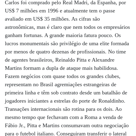
Carlos foi comprado pelo Real Madri, da Espanha, por
US$ 7 milhões em 1996 e atualmente tem o passe
avaliado em US$ 35 milhões. As cifras são
astronômicas, mas é claro que nem todos os empresários
ganham fortunas. A grande maioria fatura pouco. Os
lucros monumentais são privilégio de uma elite formada
por menos de quatro dezenas de profissionais. No time
de agentes brasileiros, Reinaldo Pitta e Alexandre
Martins formam a dupla de ataque mais habilidosa.
Fazem negócios com quase todos os grandes clubes,
representam no Brasil agremiações estrangeiras de
primeira linha e têm sob contrato desde um batalhão de
jogadores iniciantes a estrelas do porte de Ronaldinho.
Transações internacionais são rotina para os dois. Ao
mesmo tempo que fechavam com a Roma a venda de
Fábio Jr., Pitta e Martins consumavam outra negociação
para o futebol italiano. Conseguiram transferir o lateral