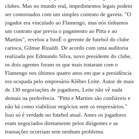
clubes. Mas no mundo real, impedimentos legais podem
ser contornados com um simples contrato de gaveta. "O
jogador era vinculado ao Flamengo, mas nós tínhamos
um contrato que previa o pagamento ao Pitta e ao
Martins", revelou a IstoÉ o gerente de futebol do clube
carioca, Gilmar Rinaldi. De acordo com uma auditoria
realizada por Edmundo Silva, novo presidente do clube,
os dois agentes foram os que mais trataram com o
Flamengo nos últimos quatro anos em que a presidência
era ocupada pelo empresário Kléber Leite. Autor de mais
de 130 negociações de jogadores, Leite não vê nada
demais na preferência. "Pitta e Martins são confiáveis e
não há como viabilizar negócios sem os empresários."
Isso só é verdade no futebol atual. Antes os jogadores
eram negociados diretamente pelos dirigentes e as
transações ocorriam sem nenhum problema.