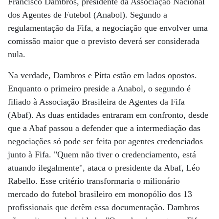
Francisco Dambros, presidente da Associação Nacional
dos Agentes de Futebol (Anabol). Segundo a
regulamentação da Fifa, a negociação que envolver uma
comissão maior que o previsto deverá ser considerada
nula.
Na verdade, Dambros e Pitta estão em lados opostos.
Enquanto o primeiro preside a Anabol, o segundo é
filiado à Associação Brasileira de Agentes da Fifa
(Abaf). As duas entidades entraram em confronto, desde
que a Abaf passou a defender que a intermediação das
negociações só pode ser feita por agentes credenciados
junto à Fifa. "Quem não tiver o credenciamento, está
atuando ilegalmente", ataca o presidente da Abaf, Léo
Rabello. Esse critério transformaria o milionário
mercado do futebol brasileiro em monopólio dos 13
profissionais que detêm essa documentação. Dambros