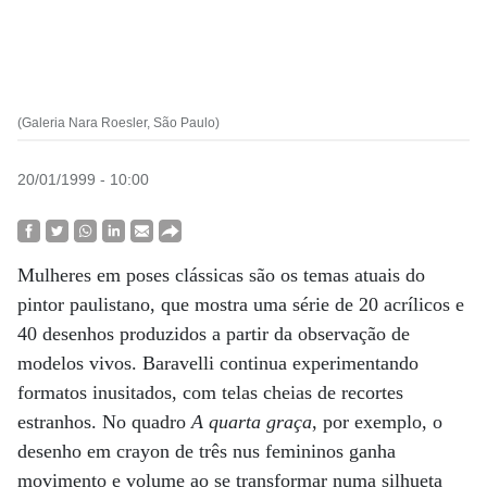
(Galeria Nara Roesler, São Paulo)
20/01/1999 - 10:00
Mulheres em poses clássicas são os temas atuais do
pintor paulistano, que mostra uma série de 20 acrílicos e
40 desenhos produzidos a partir da observação de
modelos vivos. Baravelli continua experimentando
formatos inusitados, com telas cheias de recortes
estranhos. No quadro
A quarta graça
, por exemplo, o
desenho em crayon de três nus femininos ganha
movimento e volume ao se transformar numa silhueta