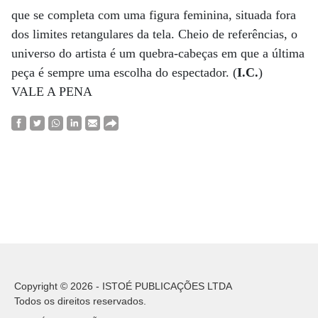
que se completa com uma figura feminina, situada fora
dos limites retangulares da tela. Cheio de referências, o
universo do artista é um quebra-cabeças em que a última
peça é sempre uma escolha do espectador. (
I.C.
)
VALE A PENA
Copyright © 2026 - ISTOÉ PUBLICAÇÕES LTDA
Todos os direitos reservados.