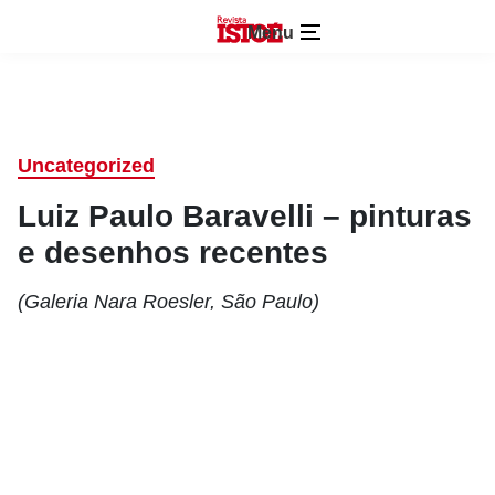
Menu
Uncategorized
Luiz Paulo Baravelli – pinturas
e desenhos recentes
(Galeria Nara Roesler, São Paulo)