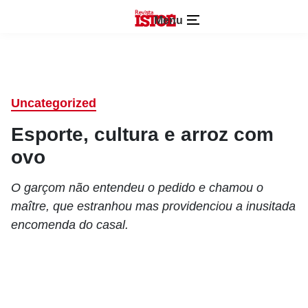
Menu
Uncategorized
Esporte, cultura e arroz com
ovo
O garçom não entendeu o pedido e chamou o
maître, que estranhou mas providenciou a inusitada
encomenda do casal.