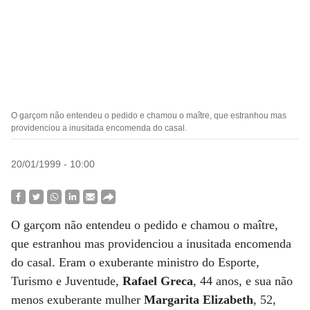
O garçom não entendeu o pedido e chamou o maître, que estranhou mas
providenciou a inusitada encomenda do casal.
20/01/1999 - 10:00
O garçom não entendeu o pedido e chamou o maître,
que estranhou mas providenciou a inusitada encomenda
do casal. Eram o exuberante ministro do Esporte,
Turismo e Juventude,
Rafael Greca
, 44 anos, e sua não
menos exuberante mulher
Margarita Elizabeth
, 52,