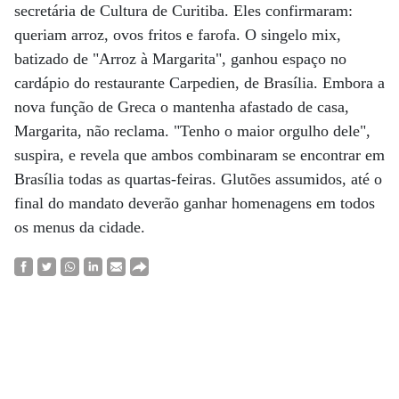
secretária de Cultura de Curitiba. Eles confirmaram:
queriam arroz, ovos fritos e farofa. O singelo mix,
batizado de "Arroz à Margarita", ganhou espaço no
cardápio do restaurante Carpedien, de Brasília. Embora a
nova função de Greca o mantenha afastado de casa,
Margarita, não reclama. "Tenho o maior orgulho dele",
suspira, e revela que ambos combinaram se encontrar em
Brasília todas as quartas-feiras. Glutões assumidos, até o
final do mandato deverão ganhar homenagens em todos
os menus da cidade.