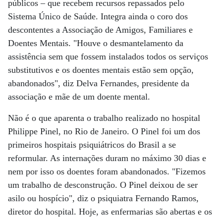
públicos – que recebem recursos repassados pelo
Sistema Único de Saúde. Integra ainda o coro dos
descontentes a Associação de Amigos, Familiares e
Doentes Mentais. "Houve o desmantelamento da
assistência sem que fossem instalados todos os serviços
substitutivos e os doentes mentais estão sem opção,
abandonados", diz Delva Fernandes, presidente da
associação e mãe de um doente mental.
Não é o que aparenta o trabalho realizado no hospital
Philippe Pinel, no Rio de Janeiro. O Pinel foi um dos
primeiros hospitais psiquiátricos do Brasil a se
reformular. As internações duram no máximo 30 dias e
nem por isso os doentes foram abandonados. "Fizemos
um trabalho de desconstrução. O Pinel deixou de ser
asilo ou hospício", diz o psiquiatra Fernando Ramos,
diretor do hospital. Hoje, as enfermarias são abertas e os