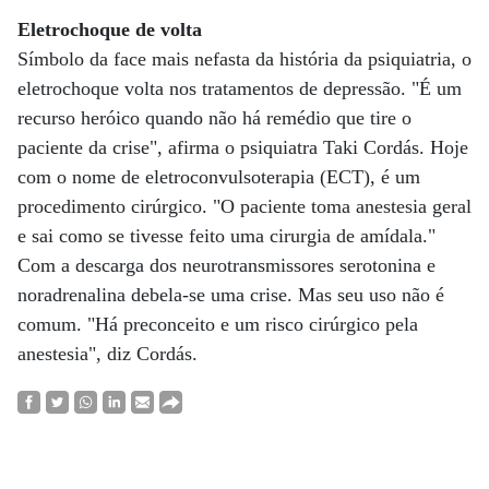
Eletrochoque de volta
Símbolo da face mais nefasta da história da psiquiatria, o
eletrochoque volta nos tratamentos de depressão. "É um
recurso heróico quando não há remédio que tire o
paciente da crise", afirma o psiquiatra Taki Cordás. Hoje
com o nome de eletroconvulsoterapia (ECT), é um
procedimento cirúrgico. "O paciente toma anestesia geral
e sai como se tivesse feito uma cirurgia de amídala."
Com a descarga dos neurotransmissores serotonina e
noradrenalina debela-se uma crise. Mas seu uso não é
comum. "Há preconceito e um risco cirúrgico pela
anestesia", diz Cordás.