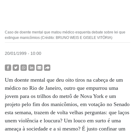
Caso de doente mental que matou médico esquenta debate sobre lei que
extingue manicômios (Crédito: BRUNO WEIS E GISELE VITÓRIA)
20/01/1999 - 10:00
Um doente mental que deu oito tiros na cabeça de um
médico no Rio de Janeiro, outro que empurrou uma
jovem para os trilhos do metrô de Nova York e um
projeto pelo fim dos manicômios, em votação no Senado
esta semana, trazem de volta velhas perguntas: que laços
unem violência e loucura? Um louco em surto é uma
ameaça à sociedade e a si mesmo? É justo confinar um