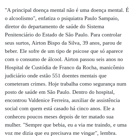
"A principal doença mental não é uma doença mental. É
o alcoolismo", enfatiza o psiquiatra Paulo Sampaio,
diretor do departamento de saúde do Sistema
Penitenciário do Estado de São Paulo. Para controlar
seus surtos, Airton Bispo da Silva, 39 anos, parou de
beber. Ele sofre de um tipo de psicose que só aparece
com o consumo de álcool. Airton passou seis anos no
Hospital de Custódia de Franco da Rocha, manicômio
judiciário onde estão 551 doentes mentais que
cometeram crimes. Hoje trabalha como segurança num
posto de saúde em São Paulo. Dentro do hospital,
encontrou Valdenice Ferreira, auxiliar de assistência
social com quem está casado há cinco anos. Ele a
conheceu poucos meses depois de ter matado sua
mulher. "Sempre que bebia, eu a via me traindo, e uma
voz me dizia que eu precisava me vingar", lembra.