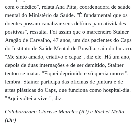
com o médico", relata Ana Pitta, coordenadora de saúde
mental do Ministério da Saúde. "É fundamental que os
doentes possam canalizar seus delírios para atividades
positivas", ressalta. Foi assim que o marceneiro Stainer
Aragão de Carvalho, 47 anos, um dos pacientes do Caps
do Instituto de Saúde Mental de Brasília, saiu do buraco.
"Me sinto amado, criativo e capaz", diz ele. Há um ano,
depois de duas internações e de ser demitido, Stainer
tentou se matar. "Fiquei deprimido e só queria morrer",
lembra. Stainer participa das oficinas de pintura e de
artes plásticas do Caps, que funciona como hospital-dia.
"Aqui voltei a viver", diz.
Colaboraram: Clarisse Meireles (RJ) e Rachel Mello
(DF)