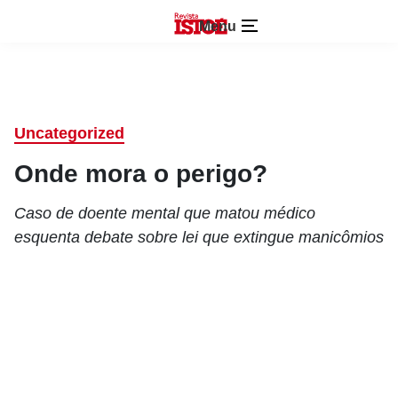
Menu
Uncategorized
Onde mora o perigo?
Caso de doente mental que matou médico
esquenta debate sobre lei que extingue manicômios