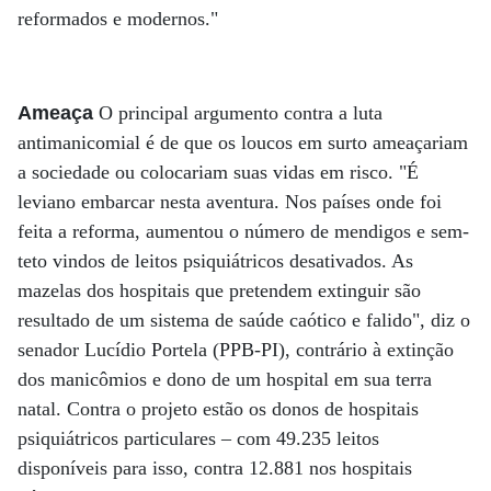
reformados e modernos."
Ameaça
O principal argumento contra a luta
antimanicomial é de que os loucos em surto ameaçariam
a sociedade ou colocariam suas vidas em risco. "É
leviano embarcar nesta aventura. Nos países onde foi
feita a reforma, aumentou o número de mendigos e sem-
teto vindos de leitos psiquiátricos desativados. As
mazelas dos hospitais que pretendem extinguir são
resultado de um sistema de saúde caótico e falido", diz o
senador Lucídio Portela (PPB-PI), contrário à extinção
dos manicômios e dono de um hospital em sua terra
natal. Contra o projeto estão os donos de hospitais
psiquiátricos particulares – com 49.235 leitos
disponíveis para isso, contra 12.881 nos hospitais