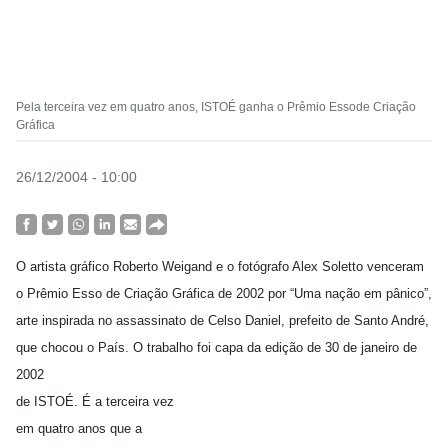
Pela terceira vez em quatro anos, ISTOÉ ganha o Prêmio Essode Criação
Gráfica
26/12/2004 - 10:00
O artista gráfico Roberto Weigand e o fotógrafo Alex Soletto venceram
o Prêmio Esso de Criação Gráfica de 2002 por “Uma nação em pânico”,
arte inspirada no assassinato de Celso Daniel, prefeito de Santo André,
que chocou o País. O trabalho foi capa da edição de 30 de janeiro de
2002
de ISTOÉ. É a terceira vez
em quatro anos que a