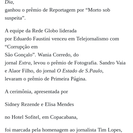
Dia
,
ganhou o prêmio de Reportagem por “Morto sob
suspeita”.
A equipe da Rede Globo liderada
por Eduardo Faustini venceu em Telejornalismo com
“Corrupção em
São Gonçalo”. Wania Corredo, do
jornal
Extra
, levou o prêmio de Fotografia. Sandro Vaia
e Alaor Filho, do jornal
O Estado de S.Paulo
,
levaram o prêmio de Primeira Página.
A cerimônia, apresentada por
Sidney Rezende e Elisa Mendes
no Hotel Sofitel, em Copacabana,
foi marcada pela homenagem ao jornalista Tim Lopes,