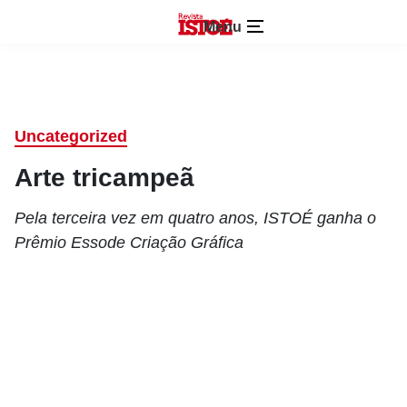
Menu
Uncategorized
Arte tricampeã
Pela terceira vez em quatro anos, ISTOÉ ganha o
Prêmio Essode Criação Gráfica