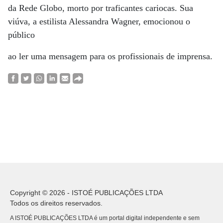
da Rede Globo, morto por traficantes cariocas. Sua
viúva, a estilista Alessandra Wagner, emocionou o
público
ao ler uma mensagem para os profissionais de imprensa.
Copyright © 2026 - ISTOÉ PUBLICAÇÕES LTDA
Todos os direitos reservados.
A ISTOÉ PUBLICAÇÕES LTDA é um portal digital independente e sem