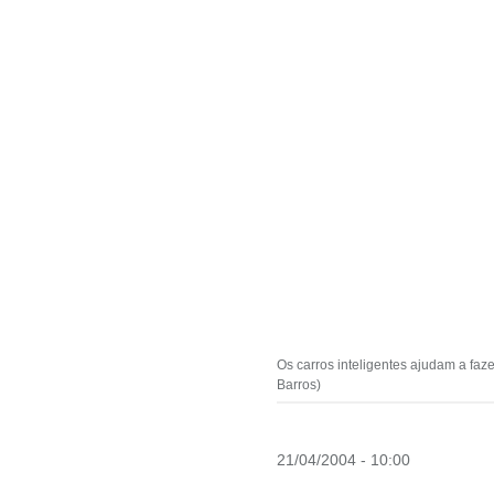
Os carros inteligentes ajudam a fa
Barros)
21/04/2004 - 10:00