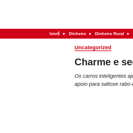
IstoÉ
Dinheiro
Dinheiro Rural
Uncategorized
Charme e s
Os carros inteligentes 
apoio para saltose rabo