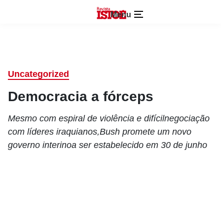
Menu
Uncategorized
Democracia a fórceps
Mesmo com espiral de violência e difícilnegociação
com líderes iraquianos,Bush promete um novo
governo interinoa ser estabelecido em 30 de junho