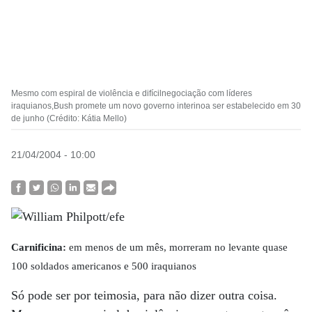
Mesmo com espiral de violência e difícilnegociação com líderes
iraquianos,Bush promete um novo governo interinoa ser estabelecido em 30
de junho (Crédito: Kátia Mello)
21/04/2004 - 10:00
Carnificina:
em menos de um mês, morreram no levante quase
100 soldados americanos e 500 iraquianos
Só pode ser por teimosia, para não dizer outra coisa.