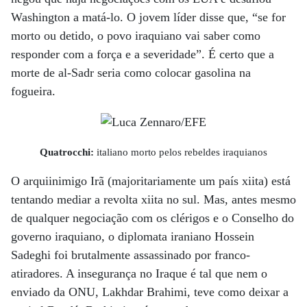
Washington a matá-lo. O jovem líder disse que, “se for
morto ou detido, o povo iraquiano vai saber como
responder com a força e a severidade”. É certo que a
morte de al-Sadr seria como colocar gasolina na
fogueira.
Quatrocchi:
italiano morto pelos rebeldes iraquianos
O arquiinimigo Irã (majoritariamente um país xiita) está
tentando mediar a revolta xiita no sul. Mas, antes mesmo
de qualquer negociação com os clérigos e o Conselho do
governo iraquiano, o diplomata iraniano Hossein
Sadeghi foi brutalmente assassinado por franco-
atiradores. A insegurança no Iraque é tal que nem o
enviado da ONU, Lakhdar Brahimi, teve como deixar a