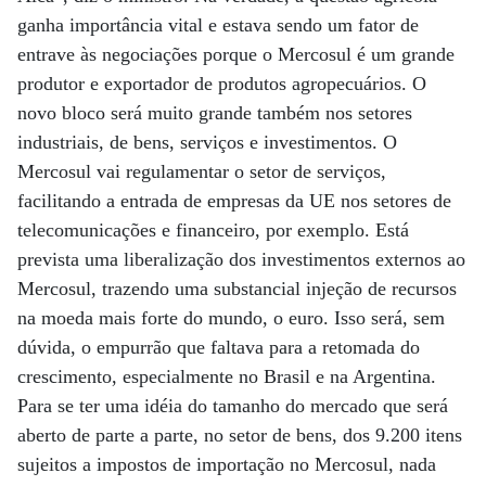
ganha importância vital e estava sendo um fator de
entrave às negociações porque o Mercosul é um grande
produtor e exportador de produtos agropecuários. O
novo bloco será muito grande também nos setores
industriais, de bens, serviços e investimentos. O
Mercosul vai regulamentar o setor de serviços,
facilitando a entrada de empresas da UE nos setores de
telecomunicações e financeiro, por exemplo. Está
prevista uma liberalização dos investimentos externos ao
Mercosul, trazendo uma substancial injeção de recursos
na moeda mais forte do mundo, o euro. Isso será, sem
dúvida, o empurrão que faltava para a retomada do
crescimento, especialmente no Brasil e na Argentina.
Para se ter uma idéia do tamanho do mercado que será
aberto de parte a parte, no setor de bens, dos 9.200 itens
sujeitos a impostos de importação no Mercosul, nada