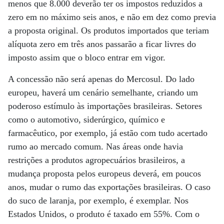
menos que 8.000 deverão ter os impostos reduzidos a
zero em no máximo seis anos, e não em dez como previa
a proposta original. Os produtos importados que teriam
alíquota zero em três anos passarão a ficar livres do
imposto assim que o bloco entrar em vigor.
A concessão não será apenas do Mercosul. Do lado
europeu, haverá um cenário semelhante, criando um
poderoso estímulo às importações brasileiras. Setores
como o automotivo, siderúrgico, químico e
farmacêutico, por exemplo, já estão com tudo acertado
rumo ao mercado comum. Nas áreas onde havia
restrições a produtos agropecuários brasileiros, a
mudança proposta pelos europeus deverá, em poucos
anos, mudar o rumo das exportações brasileiras. O caso
do suco de laranja, por exemplo, é exemplar. Nos
Estados Unidos, o produto é taxado em 55%. Com o