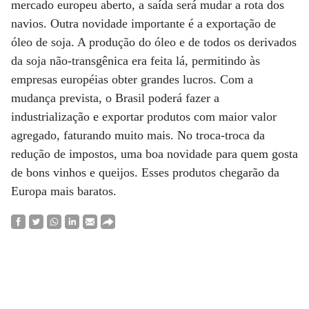
mercado europeu aberto, a saída será mudar a rota dos
navios. Outra novidade importante é a exportação de
óleo de soja. A produção do óleo e de todos os derivados
da soja não-transgênica era feita lá, permitindo às
empresas européias obter grandes lucros. Com a
mudança prevista, o Brasil poderá fazer a
industrialização e exportar produtos com maior valor
agregado, faturando muito mais. No troca-troca da
redução de impostos, uma boa novidade para quem gosta
de bons vinhos e queijos. Esses produtos chegarão da
Europa mais baratos.