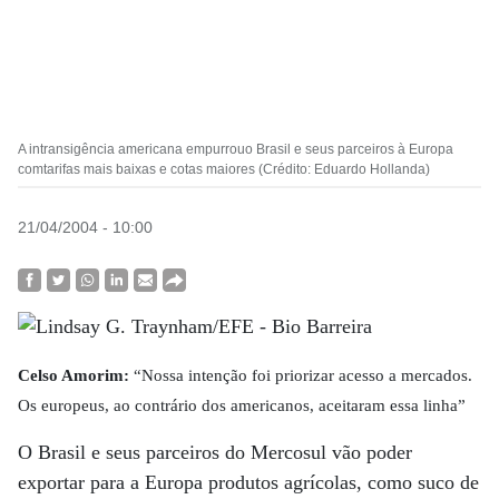
A intransigência americana empurrouo Brasil e seus parceiros à Europa
comtarifas mais baixas e cotas maiores (Crédito: Eduardo Hollanda)
21/04/2004 - 10:00
Celso Amorim:
“Nossa intenção foi priorizar acesso a mercados.
Os europeus, ao contrário dos americanos, aceitaram essa linha”
O Brasil e seus parceiros do Mercosul vão poder
exportar para a Europa produtos agrícolas, como suco de