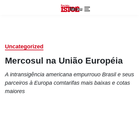
Menu
Uncategorized
Mercosul na União Européia
A intransigência americana empurrouo Brasil e seus
parceiros à Europa comtarifas mais baixas e cotas
maiores