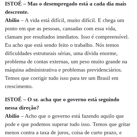
ISTOÉ – Mas o desempregado está a cada dia mais
descrente.
Abilio
– A vida está difícil, muito difícil. E chega um
ponto em que as pessoas, cansadas com essa vida,
clamam por resultados imediatos. Isso é compreensível.
Eu acho que está sendo feito o trabalho. Nós temos
dificuldades estruturais sérias, uma dívida enorme,
problema de contas externas, um peso muito grande na
máquina administrativa e problemas previdenciários.
Temos que corrigir tudo isso para ter um Brasil em
crescimento.
ISTOÉ – O sr. acha que o governo está seguindo
nessa direção?
Abilio
– Acho que o governo está fazendo aquilo que
pode e que podemos superar tudo isso. Temos que gritar
menos contra a taxa de juros, coisa de curto prazo, e