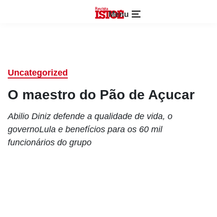
Menu
Uncategorized
O maestro do Pão de Açucar
Abilio Diniz defende a qualidade de vida, o
governoLula e benefícios para os 60 mil
funcionários do grupo