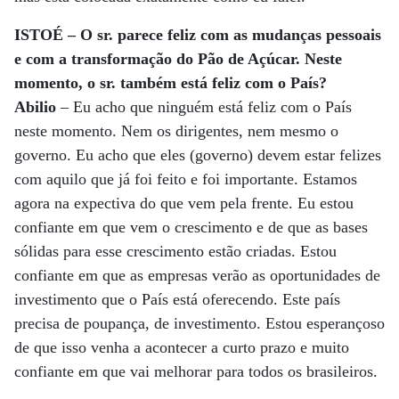
ISTOÉ – O sr. parece feliz com as mudanças pessoais
e com a transformação do Pão de Açúcar. Neste
momento, o sr. também está feliz com o País?
Abilio
– Eu acho que ninguém está feliz com o País
neste momento. Nem os dirigentes, nem mesmo o
governo. Eu acho que eles (governo) devem estar felizes
com aquilo que já foi feito e foi importante. Estamos
agora na expectiva do que vem pela frente. Eu estou
confiante em que vem o crescimento e de que as bases
sólidas para esse crescimento estão criadas. Estou
confiante em que as empresas verão as oportunidades de
investimento que o País está oferecendo. Este país
precisa de poupança, de investimento. Estou esperançoso
de que isso venha a acontecer a curto prazo e muito
confiante em que vai melhorar para todos os brasileiros.