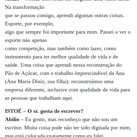
Na transformação
que se passou comigo, aprendi algumas outras coisas.
Esporte, por exemplo,
algo que sempre foi importante para mim. Passei a ver o
esporte não apenas
como competição, mas também como lazer, como
instrumento para ter melhor qualidade de vida e de
saúde. Uma coisa que aprendi nessa reconstrução do
Pão de Açúcar, com o trabalho imprescindível da Ana
(Ana Maria Diniz, sua filha): reconstruímos uma
empresa diferente, inclusive com qualidade de vida para
as pessoas que trabalham aqui.
ISTOÉ – O sr. gosta de escrever?
Abilio
– Eu gosto, mas reconheço que não sou um
escritor. Muita coisa pode não ter sido digitada por mim,
mas está colocada exatamente como eu falei.