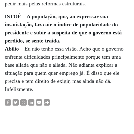
pedir mais pelas reformas estruturais.
ISTOÉ – A população, que, ao expressar sua
insatisfação, faz cair o índice de popularidade do
presidente e subir a suspeita de que o governo está
perdido, se sente traída.
Abilio
– Eu não tenho essa visão. Acho que o governo
enfrenta dificuldades principalmente porque tem uma
base aliada que não é aliada. Não adianta explicar a
situação para quem quer emprego já. É disso que ele
precisa e tem direito de exigir, mas ainda não dá.
Infelizmente.