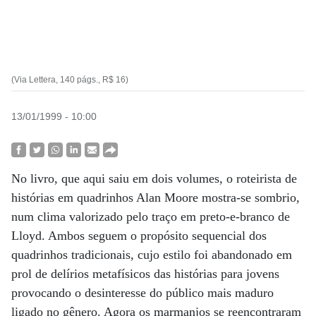
(Via Lettera, 140 págs., R$ 16)
13/01/1999 - 10:00
No livro, que aqui saiu em dois volumes, o roteirista de
histórias em quadrinhos Alan Moore mostra-se sombrio,
num clima valorizado pelo traço em preto-e-branco de
Lloyd. Ambos seguem o propósito sequencial dos
quadrinhos tradicionais, cujo estilo foi abandonado em
prol de delírios metafísicos das histórias para jovens
provocando o desinteresse do público mais maduro
ligado no gênero. Agora os marmanjos se reencontraram