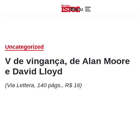
Menu
Uncategorized
V de vingança, de Alan Moore
e David Lloyd
(Via Lettera, 140 págs., R$ 16)