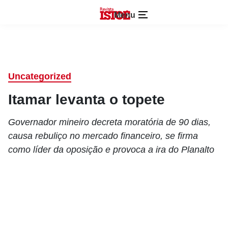
Menu
Uncategorized
Itamar levanta o topete
Governador mineiro decreta moratória de 90 dias,
causa rebuliço no mercado financeiro, se firma
como líder da oposição e provoca a ira do Planalto