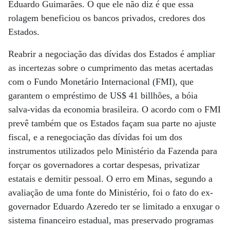
Eduardo Guimarães. O que ele não diz é que essa
rolagem beneficiou os bancos privados, credores dos
Estados.
Reabrir a negociação das dívidas dos Estados é ampliar
as incertezas sobre o cumprimento das metas acertadas
com o Fundo Monetário Internacional (FMI), que
garantem o empréstimo de US$ 41 billhões, a bóia
salva-vidas da economia brasileira. O acordo com o FMI
prevê também que os Estados façam sua parte no ajuste
fiscal, e a renegociação das dívidas foi um dos
instrumentos utilizados pelo Ministério da Fazenda para
forçar os governadores a cortar despesas, privatizar
estatais e demitir pessoal. O erro em Minas, segundo a
avaliação de uma fonte do Ministério, foi o fato do ex-
governador Eduardo Azeredo ter se limitado a enxugar o
sistema financeiro estadual, mas preservado programas