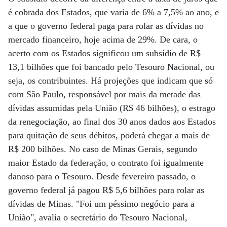
é cobrada dos Estados, que varia de 6% a 7,5% ao ano, e
a que o governo federal paga para rolar as dívidas no
mercado financeiro, hoje acima de 29%. De cara, o
acerto com os Estados significou um subsídio de R$
13,1 bilhões que foi bancado pelo Tesouro Nacional, ou
seja, os contribuintes. Há projeções que indicam que só
com São Paulo, responsável por mais da metade das
dívidas assumidas pela União (R$ 46 bilhões), o estrago
da renegociação, ao final dos 30 anos dados aos Estados
para quitação de seus débitos, poderá chegar a mais de
R$ 200 bilhões. No caso de Minas Gerais, segundo
maior Estado da federação, o contrato foi igualmente
danoso para o Tesouro. Desde fevereiro passado, o
governo federal já pagou R$ 5,6 bilhões para rolar as
dívidas de Minas. "Foi um péssimo negócio para a
União", avalia o secretário do Tesouro Nacional,