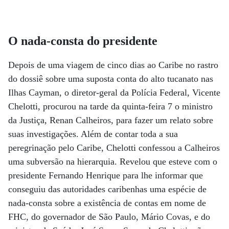
O nada-consta do presidente
Depois de uma viagem de cinco dias ao Caribe no rastro
do dossiê sobre uma suposta conta do alto tucanato nas
Ilhas Cayman, o diretor-geral da Polícia Federal, Vicente
Chelotti, procurou na tarde da quinta-feira 7 o ministro
da Justiça, Renan Calheiros, para fazer um relato sobre
suas investigações. Além de contar toda a sua
peregrinação pelo Caribe, Chelotti confessou a Calheiros
uma subversão na hierarquia. Revelou que esteve com o
presidente Fernando Henrique para lhe informar que
conseguiu das autoridades caribenhas uma espécie de
nada-consta sobre a existência de contas em nome de
FHC, do governador de São Paulo, Mário Covas, e do