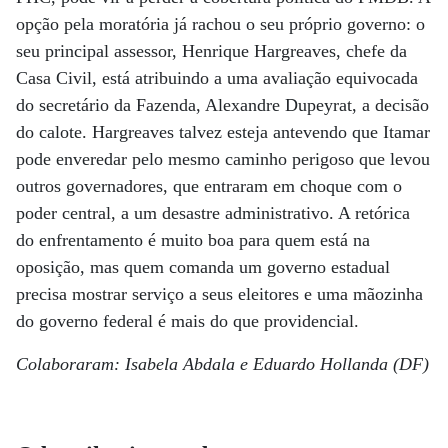
opção pela moratória já rachou o seu próprio governo: o
seu principal assessor, Henrique Hargreaves, chefe da
Casa Civil, está atribuindo a uma avaliação equivocada
do secretário da Fazenda, Alexandre Dupeyrat, a decisão
do calote. Hargreaves talvez esteja antevendo que Itamar
pode enveredar pelo mesmo caminho perigoso que levou
outros governadores, que entraram em choque com o
poder central, a um desastre administrativo. A retórica
do enfrentamento é muito boa para quem está na
oposição, mas quem comanda um governo estadual
precisa mostrar serviço a seus eleitores e uma mãozinha
do governo federal é mais do que providencial.
Colaboraram: Isabela Abdala e Eduardo Hollanda (DF)