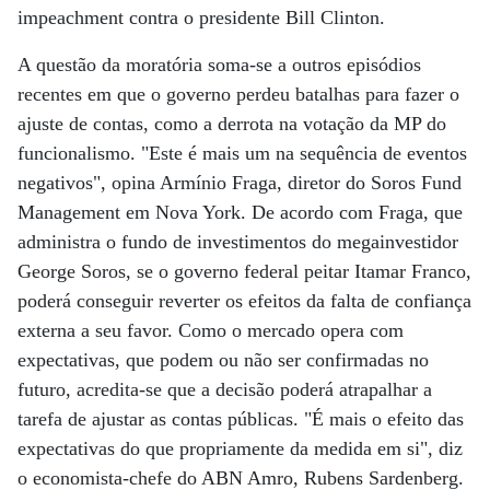
impeachment contra o presidente Bill Clinton.
A questão da moratória soma-se a outros episódios
recentes em que o governo perdeu batalhas para fazer o
ajuste de contas, como a derrota na votação da MP do
funcionalismo. "Este é mais um na sequência de eventos
negativos", opina Armínio Fraga, diretor do Soros Fund
Management em Nova York. De acordo com Fraga, que
administra o fundo de investimentos do megainvestidor
George Soros, se o governo federal peitar Itamar Franco,
poderá conseguir reverter os efeitos da falta de confiança
externa a seu favor. Como o mercado opera com
expectativas, que podem ou não ser confirmadas no
futuro, acredita-se que a decisão poderá atrapalhar a
tarefa de ajustar as contas públicas. "É mais o efeito das
expectativas do que propriamente da medida em si", diz
o economista-chefe do ABN Amro, Rubens Sardenberg.