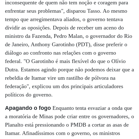
inconsequente de quem não tem noção e coragem para
enfrentar seus problemas", disparou Tasso. Ao mesmo
tempo que arregimentava aliados, o governo tentava
dividir as oposições. Depois de receber um aceno do
ministro da Fazenda, Pedro Malan, o governador do Rio
de Janeiro, Anthony Garotinho (PDT), disse preferir o
diálogo ao confronto nas relações com o governo
federal. "O Garotinho é mais flexível do que o Olívio
Dutra. Estamos agindo porque não podemos deixar que a
rebeldia de Itamar vire um rastilho de pólvora na
federação", explicou um dos principais articuladores
políticos do governo.
Apagando o fogo
Enquanto tenta esvaziar a onda que
a moratória de Minas pode criar entre os governadores, o
Planalto está pressionando o PMDB a cortar as asas de
Itamar. Afinadíssimos com o governo, os ministros