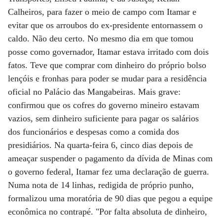
Calheiros, para fazer o meio de campo com Itamar e
evitar que os arroubos do ex-presidente entornassem o
caldo. Não deu certo. No mesmo dia em que tomou
posse como governador, Itamar estava irritado com dois
fatos. Teve que comprar com dinheiro do próprio bolso
lençóis e fronhas para poder se mudar para a residência
oficial no Palácio das Mangabeiras. Mais grave:
confirmou que os cofres do governo mineiro estavam
vazios, sem dinheiro suficiente para pagar os salários
dos funcionários e despesas como a comida dos
presidiários. Na quarta-feira 6, cinco dias depois de
ameaçar suspender o pagamento da dívida de Minas com
o governo federal, Itamar fez uma declaração de guerra.
Numa nota de 14 linhas, redigida de próprio punho,
formalizou uma moratória de 90 dias que pegou a equipe
econômica no contrapé. "Por falta absoluta de dinheiro,