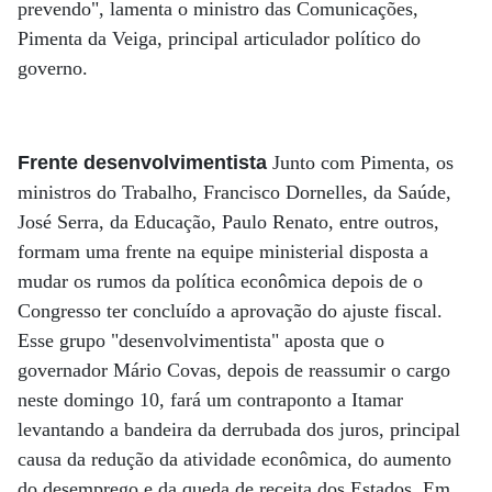
prevendo", lamenta o ministro das Comunicações,
Pimenta da Veiga, principal articulador político do
governo.
Frente desenvolvimentista
Junto com Pimenta, os
ministros do Trabalho, Francisco Dornelles, da Saúde,
José Serra, da Educação, Paulo Renato, entre outros,
formam uma frente na equipe ministerial disposta a
mudar os rumos da política econômica depois de o
Congresso ter concluído a aprovação do ajuste fiscal.
Esse grupo "desenvolvimentista" aposta que o
governador Mário Covas, depois de reassumir o cargo
neste domingo 10, fará um contraponto a Itamar
levantando a bandeira da derrubada dos juros, principal
causa da redução da atividade econômica, do aumento
do desemprego e da queda de receita dos Estados. Em