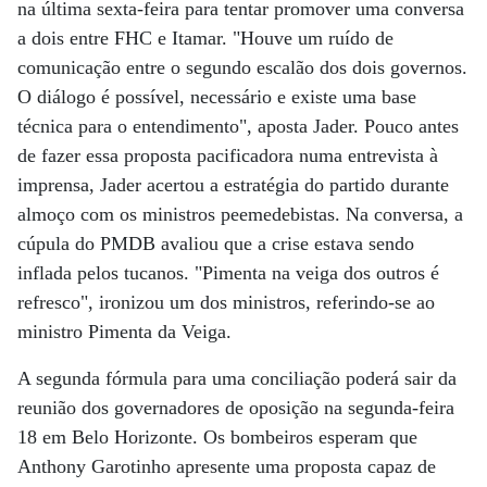
na última sexta-feira para tentar promover uma conversa
a dois entre FHC e Itamar. "Houve um ruído de
comunicação entre o segundo escalão dos dois governos.
O diálogo é possível, necessário e existe uma base
técnica para o entendimento", aposta Jader. Pouco antes
de fazer essa proposta pacificadora numa entrevista à
imprensa, Jader acertou a estratégia do partido durante
almoço com os ministros peemedebistas. Na conversa, a
cúpula do PMDB avaliou que a crise estava sendo
inflada pelos tucanos. "Pimenta na veiga dos outros é
refresco", ironizou um dos ministros, referindo-se ao
ministro Pimenta da Veiga.
A segunda fórmula para uma conciliação poderá sair da
reunião dos governadores de oposição na segunda-feira
18 em Belo Horizonte. Os bombeiros esperam que
Anthony Garotinho apresente uma proposta capaz de