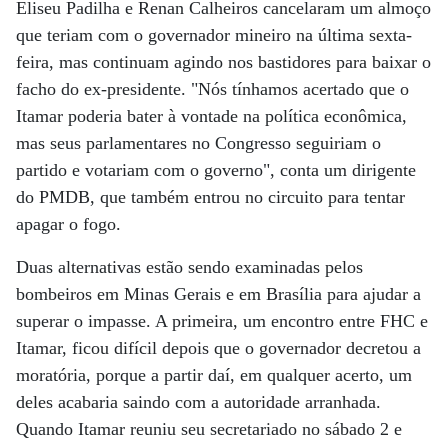
Eliseu Padilha e Renan Calheiros cancelaram um almoço
que teriam com o governador mineiro na última sexta-
feira, mas continuam agindo nos bastidores para baixar o
facho do ex-presidente. "Nós tínhamos acertado que o
Itamar poderia bater à vontade na política econômica,
mas seus parlamentares no Congresso seguiriam o
partido e votariam com o governo", conta um dirigente
do PMDB, que também entrou no circuito para tentar
apagar o fogo.
Duas alternativas estão sendo examinadas pelos
bombeiros em Minas Gerais e em Brasília para ajudar a
superar o impasse. A primeira, um encontro entre FHC e
Itamar, ficou difícil depois que o governador decretou a
moratória, porque a partir daí, em qualquer acerto, um
deles acabaria saindo com a autoridade arranhada.
Quando Itamar reuniu seu secretariado no sábado 2 e