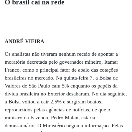
O brasil cai na rede
ANDRÉ VIEIRA
Os analistas não tiveram nenhum receio de apontar a
moratória decretada pelo governador mineiro, Itamar
Franco, como o principal fator de abalo das cotações
brasileiras no mercado. Na quinta-feira 7, a Bolsa de
Valores de São Paulo caiu 5% enquanto os papéis da
dívida brasileira no Exterior desabaram. No dia seguinte,
a Bolsa voltou a cair 2,5% e surgiram boatos,
reproduzidos pelas agências de notícias, de que o
ministro da Fazenda, Pedro Malan, estaria
demissionário. O Ministério negou a informação. Pelas