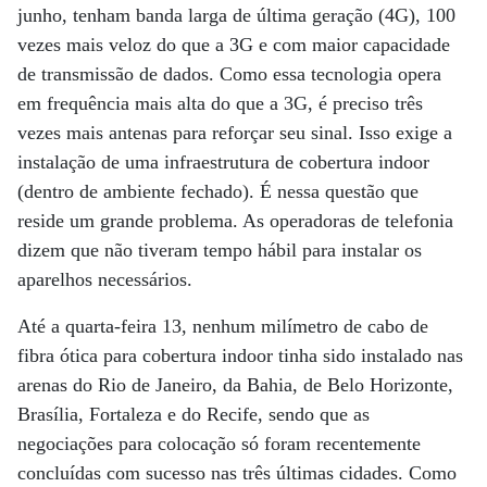
junho, tenham banda larga de última geração (4G), 100
vezes mais veloz do que a 3G e com maior capacidade
de transmissão de dados. Como essa tecnologia opera
em frequência mais alta do que a 3G, é preciso três
vezes mais antenas para reforçar seu sinal. Isso exige a
instalação de uma infraestrutura de cobertura indoor
(dentro de ambiente fechado). É nessa questão que
reside um grande problema. As operadoras de telefonia
dizem que não tiveram tempo hábil para instalar os
aparelhos necessários.
Até a quarta-feira 13, nenhum milímetro de cabo de
fibra ótica para cobertura indoor tinha sido instalado nas
arenas do Rio de Janeiro, da Bahia, de Belo Horizonte,
Brasília, Fortaleza e do Recife, sendo que as
negociações para colocação só foram recentemente
concluídas com sucesso nas três últimas cidades. Como