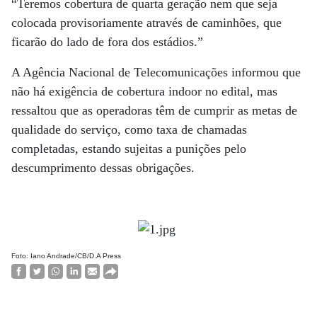
“Teremos cobertura de quarta geração nem que seja
colocada provisoriamente através de caminhões, que
ficarão do lado de fora dos estádios.”
A Agência Nacional de Telecomunicações informou que
não há exigência de cobertura indoor no edital, mas
ressaltou que as operadoras têm de cumprir as metas de
qualidade do serviço, como taxa de chamadas
completadas, estando sujeitas a punições pelo
descumprimento dessas obrigações.
Foto: Iano Andrade/CB/D.A Press