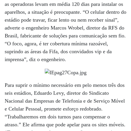
as operadoras levam em média 120 dias para instalar os
aparelhos, a situação é preocupante. “O celular dentro do
estádio pode travar, ficar lento ou nem receber sinal”,
adverte o engenheiro Marcos Wrobel, diretor da RFS do
Brasil, fabricante de soluções para comunicação sem fio.
“O foco, agora, é ter cobertura mínima razoável,
suprindo as áreas da Fifa, dos convidados vip e da
imprensa”, diz o engenheiro.
Para suprir o mínimo necessário em pelo menos três dos
seis estádios, Eduardo Levy, diretor do Sindicato
Nacional das Empresas de Telefonia e de Serviço Móvel
e Celular Pessoal, promete esforço redobrado.
“Trabalharemos em dois turnos para compensar o
atraso.” Ele afirma que pode apelar para os sites móveis.