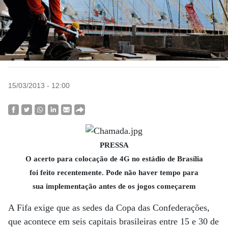
15/03/2013 - 12:00
PRESSA
O acerto para colocação de 4G no estádio de Brasília
foi feito recentemente. Pode não haver tempo para
sua implementação antes de os jogos começarem
A Fifa exige que as sedes da Copa das Confederações,
que acontece em seis capitais brasileiras entre 15 e 30 de