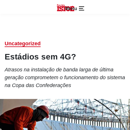
Menu
Uncategorized
Estádios sem 4G?
Atrasos na instalação de banda larga de última
geração comprometem o funcionamento do sistema
na Copa das Confederações