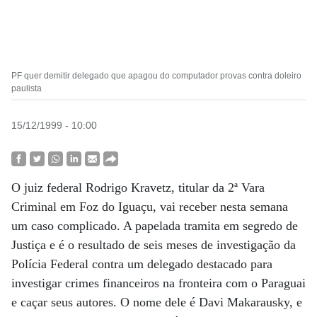
PF quer demitir delegado que apagou do computador provas contra doleiro
paulista
15/12/1999 - 10:00
O juiz federal Rodrigo Kravetz, titular da 2ª Vara
Criminal em Foz do Iguaçu, vai receber nesta semana
um caso complicado. A papelada tramita em segredo de
Justiça e é o resultado de seis meses de investigação da
Polícia Federal contra um delegado destacado para
investigar crimes financeiros na fronteira com o Paraguai
e caçar seus autores. O nome dele é Davi Makarausky, e