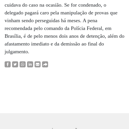
cuidava do caso na ocasião. Se for condenado, o
delegado pagará caro pela manipulação de provas que
vinham sendo perseguidas há meses. A pena
recomendada pelo comando da Polícia Federal, em
Brasília, é de pelo menos dois anos de detenção, além do
afastamento imediato e da demissão ao final do
julgamento.