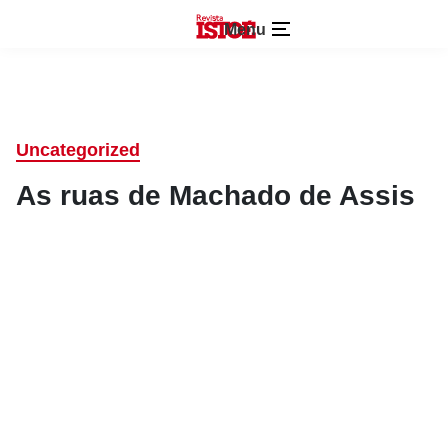
Menu
Uncategorized
As ruas de Machado de Assis