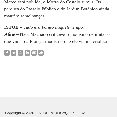
Março está poluída, o Morro do Castelo sumiu. Os
parques do Passeio Público e do Jardim Botânico ainda
mantêm semelhanças.
ISTOÉ
–
Tudo era bonito naquele tempo?
Aline
– Não. Machado criticava o modismo de imitar o
que vinha da França, modismo que ele via materializa
Copyright © 2026 - ISTOÉ PUBLICAÇÕES LTDA