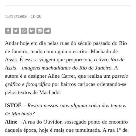
15/12/1999 - 10:00
Andar hoje em dia pelas ruas do século passado do Rio
de Janeiro, tendo como guia o escritor Machado de
Assis. É essa a viagem que proporciona o livro
Rio de
Assis – imagens machadianas do Rio de Janeiro
. A
autora é a designer Aline Carrer, que realiza um
passeio
gráfico e fotográfico
por bairros cariocas orientando-se
pelos textos de Machado.
ISTOÉ
–
Restou nessas ruas alguma coisa dos tempos
de Machado?
Aline
– A rua do Ouvidor, sossegado ponto de encontro
daquela época, hoje é mais que tumultuada. A rua 1º de