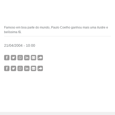
Famoso em boa parte do mundo, Paulo Coelho ganhou mais uma ilustre e
belíssima fã.
21/04/2004 - 10:00