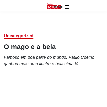
Menu
Uncategorized
O mago e a bela
Famoso em boa parte do mundo, Paulo Coelho
ganhou mais uma ilustre e belíssima fã.