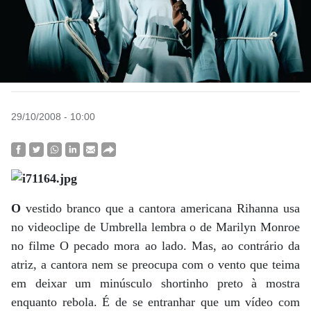
29/10/2008 - 10:00
O
vestido branco que a cantora americana Rihanna usa
no videoclipe de Umbrella lembra o de Marilyn Monroe
no filme O pecado mora ao lado. Mas, ao contrário da
atriz, a cantora nem se preocupa com o vento que teima
em deixar um minúsculo shortinho preto à mostra
enquanto rebola. É de se entranhar que um vídeo com