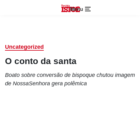
Menu
Uncategorized
O conto da santa
Boato sobre conversão de bispoque chutou imagem
de NossaSenhora gera polêmica