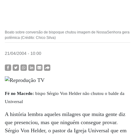
Boato sobre conversão de bispoque chutou imagem de NossaSenhora gera
polêmica (Crédito: Chico Silva)
21/04/2004 - 10:00
Fé no Macedo:
bispo Sérgio Von Helder não chutou o balde da
Universal
A história lembra aqueles milagres que muita gente diz
que presenciou, mas que ninguém consegue provar.
Sérgio Von Helder, o pastor da Igreja Universal que em