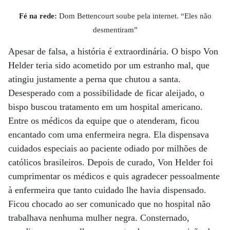
Fé na rede:
Dom Bettencourt soube pela internet. “Eles não
desmentiram”
Apesar de falsa, a história é extraordinária. O bispo Von
Helder teria sido acometido por um estranho mal, que
atingiu justamente a perna que chutou a santa.
Desesperado com a possibilidade de ficar aleijado, o
bispo buscou tratamento em um hospital americano.
Entre os médicos da equipe que o atenderam, ficou
encantado com uma enfermeira negra. Ela dispensava
cuidados especiais ao paciente odiado por milhões de
católicos brasileiros. Depois de curado, Von Helder foi
cumprimentar os médicos e quis agradecer pessoalmente
à enfermeira que tanto cuidado lhe havia dispensado.
Ficou chocado ao ser comunicado que no hospital não
trabalhava nenhuma mulher negra. Consternado,