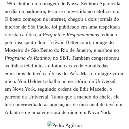
1995 chutou uma imagem de Nossa Senhora Aparecida,
no dia da padroeira, teria se convertido ao catolicismo.
O boato começou na internet, chegou a dois jornais do
interior de São Paulo, foi publicado em uma respeitada
revista católica, a
Pergunte e Responderemos
, editada
pelo insuspeito dom Estêvão Bettencourt, monge do
Mosteiro de São Bento do Rio de Janeiro, e acabou no
Programa do Ratinho
, no SBT. Também congestionou
as linhas telefônicas e lotou caixas de e-mails das
emissoras de tevê católicas do País. Mas o milagre virou
mico. Von Helder trabalha no escritório da Universal,
em Nova York, seguindo ordens de Edir Macedo, o
patrono da Universal. Tanto que a mando do chefe, ele
teria intermediado as aquisições de um canal de tevê em
Atlanta e de uma emissora de rádio em Nova York.