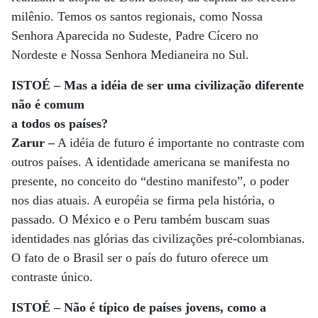
milênio. Temos os santos regionais, como Nossa
Senhora Aparecida no Sudeste, Padre Cícero no
Nordeste e Nossa Senhora Medianeira no Sul.
ISTOÉ – Mas a idéia de ser uma civilização diferente
não é comum
a todos os países?
Zarur –
A idéia de futuro é importante no contraste com
outros países. A identidade americana se manifesta no
presente, no conceito do “destino manifesto”, o poder
nos dias atuais. A européia se firma pela história, o
passado. O México e o Peru também buscam suas
identidades nas glórias das civilizações pré-colombianas.
O fato de o Brasil ser o país do futuro oferece um
contraste único.
ISTOÉ – Não é típico de países jovens, como a