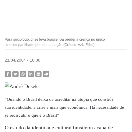
Para sociólogo, crise leva brasileiroa perder a crença no único
mitocompartilhado por toda a nação (Crédito: Aziz Filho)
21/04/2004 - 10:00
“Quando o Brasil deixa de acreditar na utopia que constrói
sua identidade, a crise é mais que econômica. Há necessidade de
se rediscutir o que é o Brasil”
O estudo da identidade cultural brasileira acaba de