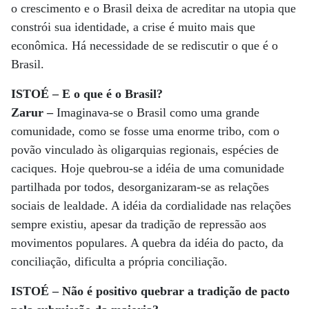
o crescimento e o Brasil deixa de acreditar na utopia que
constrói sua identidade, a crise é muito mais que
econômica. Há necessidade de se rediscutir o que é o
Brasil.
ISTOÉ – E o que é o Brasil?
Zarur –
Imaginava-se o Brasil como uma grande
comunidade, como se fosse uma enorme tribo, com o
povão vinculado às oligarquias regionais, espécies de
caciques. Hoje quebrou-se a idéia de uma comunidade
partilhada por todos, desorganizaram-se as relações
sociais de lealdade. A idéia da cordialidade nas relações
sempre existiu, apesar da tradição de repressão aos
movimentos populares. A quebra da idéia do pacto, da
conciliação, dificulta a própria conciliação.
ISTOÉ – Não é positivo quebrar a tradição de pacto