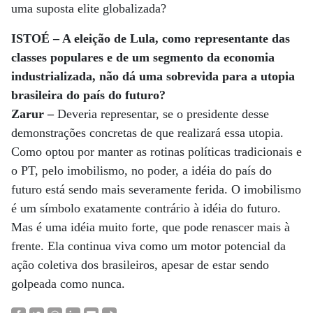
uma suposta elite globalizada?
ISTOÉ – A eleição de Lula, como representante das
classes populares e de um segmento da economia
industrializada, não dá uma sobrevida para a utopia
brasileira do país do futuro?
Zarur –
Deveria representar, se o presidente desse
demonstrações concretas de que realizará essa utopia.
Como optou por manter as rotinas políticas tradicionais e
o PT, pelo imobilismo, no poder, a idéia do país do
futuro está sendo mais severamente ferida. O imobilismo
é um símbolo exatamente contrário à idéia do futuro.
Mas é uma idéia muito forte, que pode renascer mais à
frente. Ela continua viva como um motor potencial da
ação coletiva dos brasileiros, apesar de estar sendo
golpeada como nunca.