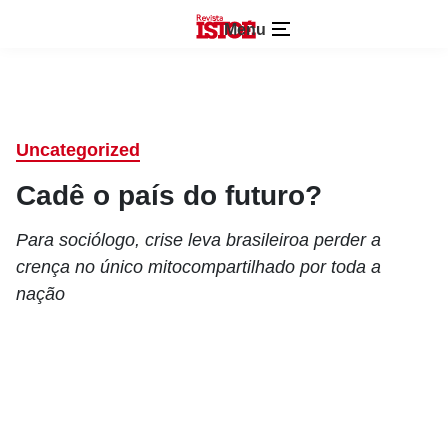
Menu
Uncategorized
Cadê o país do futuro?
Para sociólogo, crise leva brasileiroa perder a
crença no único mitocompartilhado por toda a
nação