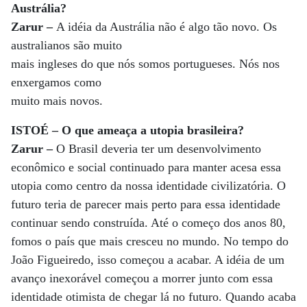
Austrália?
Zarur –
A idéia da Austrália não é algo tão novo. Os
australianos são muito
mais ingleses do que nós somos portugueses. Nós nos
enxergamos como
muito mais novos.
ISTOÉ – O que ameaça a utopia brasileira?
Zarur –
O Brasil deveria ter um desenvolvimento
econômico e social continuado para manter acesa essa
utopia como centro da nossa identidade civilizatória. O
futuro teria de parecer mais perto para essa identidade
continuar sendo construída. Até o começo dos anos 80,
fomos o país que mais cresceu no mundo. No tempo do
João Figueiredo, isso começou a acabar. A idéia de um
avanço inexorável começou a morrer junto com essa
identidade otimista de chegar lá no futuro. Quando acaba