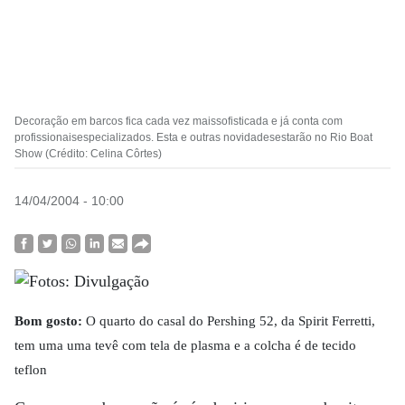
Decoração em barcos fica cada vez maissofisticada e já conta com
profissionaisespecializados. Esta e outras novidadesestarão no Rio Boat
Show (Crédito: Celina Côrtes)
14/04/2004 - 10:00
Bom gosto:
O quarto do casal do Pershing 52, da Spirit Ferretti,
tem uma uma tevê com tela de plasma e a colcha é de tecido
teflon