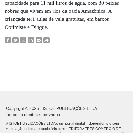
capacidade para 11 mil litros de água, com 80 peixes
nobres que vivem em rios da bacia Amazônica. A
criançada terá aulas de vela gratuitas, em barcos
Optimiste e Dingue.
Copyright © 2026 - ISTOÉ PUBLICAÇÕES LTDA
Todos os direitos reservados.
A ISTOÉ PUBLICAÇÕES LTDA é um portal digital independente e sem
vinculação editorial e societária com a EDITORA TRES COMÉRCIO DE