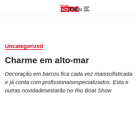
Menu
Uncategorized
Charme em alto-mar
Decoração em barcos fica cada vez maissofisticada
e já conta com profissionaisespecializados. Esta e
outras novidadesestarão no Rio Boat Show