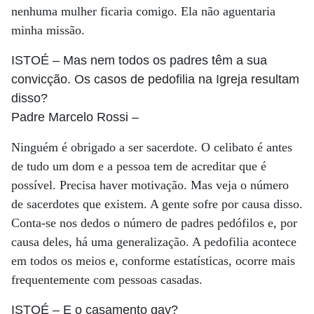
nenhuma mulher ficaria comigo. Ela não aguentaria
minha missão.
ISTOÉ
– Mas nem todos os padres têm a sua
convicção. Os casos de pedofilia na Igreja resultam
disso?
Padre Marcelo Rossi
–
Ninguém é obrigado a ser sacerdote. O celibato é antes
de tudo um dom e a pessoa tem de acreditar que é
possível. Precisa haver motivação. Mas veja o número
de sacerdotes que existem. A gente sofre por causa disso.
Conta-se nos dedos o número de padres pedófilos e, por
causa deles, há uma generalização. A pedofilia acontece
em todos os meios e, conforme estatísticas, ocorre mais
frequentemente com pessoas casadas.
ISTOÉ
– E o casamento gay?