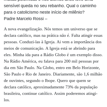
sensível queda no seu rebanho. Qual o caminho
para o catolicismo neste início de milênio?
Padre Marcelo Rossi
–
A nova evangelização. Nós temos um universo que se
declara católico, mas na prática não é. Falta atingir essas
pessoas. Conduzi-las à Igreja. Ai vem a importância dos
meios de comunicação. A Igreja está se abrindo para
eles. Minha ida para a Rádio Globo é um exemplo disso.
Na Rádio América, eu falava para 200 mil pessoas por
dia em São Paulo. Na Globo, entro em Belo Horizonte,
São Paulo e Rio de Janeiro. Diariamente, são 1,6 milhão
de ouvintes, segundo o Ibope. Quero que quem se
declara católico, aproximadamente 73% da população
brasileira, continue católico. Assim poderemos atingi-
los.