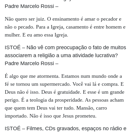
Padre Marcelo Rossi
–
Não quero ser juiz. O ensinamento é amar o pecador e
não o pecado. Para a Igreja, casamento é entre homem e
mulher. E eu amo essa Igreja.
ISTOÉ
– Não vê com preocupação o fato de muitos
associarem a religião a uma atividade lucrativa?
Padre Marcelo Rossi
–
É algo que me atormenta. Estamos num mundo onde a
fé se tornou um supermercado. Você vai lá e compra. E
Deus não é isso. Deus é gratuidade. E esse é um grande
perigo. É a teologia da prosperidade. As pessoas acham
que quem tem Deus vai ter tudo. Mansão, carro
importado. Não é isso que Jesus prometeu.
ISTOÉ
– Filmes, CDs gravados, espaços no rádio e