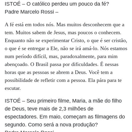
ISTOÉ
– O católico perdeu um pouco da fé?
Padre Marcelo Rossi
–
A fé está em todos nós. Mas muitos desconhecem que a
tem. Muitos sabem de Jesus, mas poucos o conhecem.
Enquanto não se experimentar Cristo, o que é ser cristão,
o que é se entregar a Ele, não se irá amá-lo. Nós estamos
num período difícil, mas, paradoxalmente, para mim
abençoado. O Brasil passa por dificuldades. É nessas
horas que as pessoas se abrem a Deus. Você tem a
possibilidade de refletir com a pessoa. Ela pára para te
escutar.
ISTOÉ
– Seu primeiro filme, Maria, a mãe do filho
de Deus, teve mais de 2,3 milhões de
espectadores. Em maio, começam as filmagens do
segundo. Como será a nova produção?