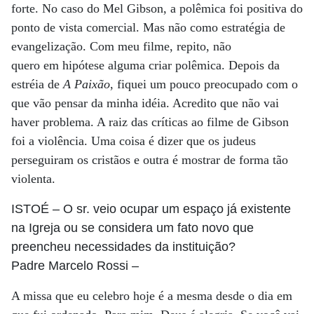
forte. No caso do Mel Gibson, a polêmica foi positiva do
ponto de vista comercial. Mas não como estratégia de
evangelização. Com meu filme, repito, não
quero em hipótese alguma criar polêmica. Depois da
estréia de
A Paixão
, fiquei um pouco preocupado com o
que vão pensar da minha idéia. Acredito que não vai
haver problema. A raiz das críticas ao filme de Gibson
foi a violência. Uma coisa é dizer que os judeus
perseguiram os cristãos e outra é mostrar de forma tão
violenta.
ISTOÉ
– O sr. veio ocupar um espaço já existente
na Igreja ou se considera um fato novo que
preencheu necessidades da instituição?
Padre Marcelo Rossi
–
A missa que eu celebro hoje é a mesma desde o dia em