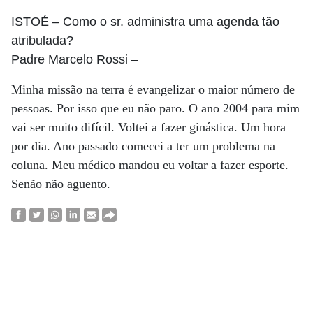
ISTOÉ
– Como o sr. administra uma agenda tão
atribulada?
Padre Marcelo Rossi
–
Minha missão na terra é evangelizar o maior número de
pessoas. Por isso que eu não paro. O ano 2004 para mim
vai ser muito difícil. Voltei a fazer ginástica. Um hora
por dia. Ano passado comecei a ter um problema na
coluna. Meu médico mandou eu voltar a fazer esporte.
Senão não aguento.