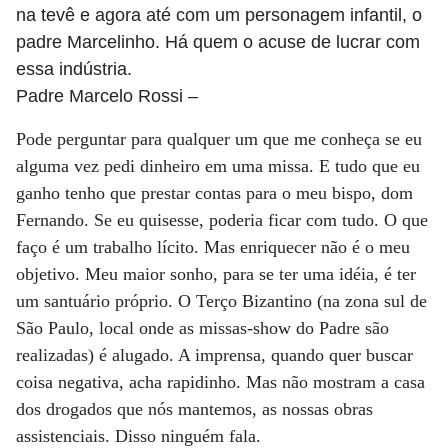
na tevê e agora até com um personagem infantil, o
padre Marcelinho. Há quem o acuse de lucrar com
essa indústria.
Padre Marcelo Rossi
–
Pode perguntar para qualquer um que me conheça se eu
alguma vez pedi dinheiro em uma missa. E tudo que eu
ganho tenho que prestar contas para o meu bispo, dom
Fernando. Se eu quisesse, poderia ficar com tudo. O que
faço é um trabalho lícito. Mas enriquecer não é o meu
objetivo. Meu maior sonho, para se ter uma idéia, é ter
um santuário próprio. O Terço Bizantino (na zona sul de
São Paulo, local onde as missas-show do Padre são
realizadas) é alugado. A imprensa, quando quer buscar
coisa negativa, acha rapidinho. Mas não mostram a casa
dos drogados que nós mantemos, as nossas obras
assistenciais. Disso ninguém fala.