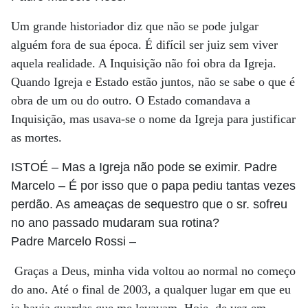
Um grande historiador diz que não se pode julgar
alguém fora de sua época. É difícil ser juiz sem viver
aquela realidade. A Inquisição não foi obra da Igreja.
Quando Igreja e Estado estão juntos, não se sabe o que é
obra de um ou do outro. O Estado comandava a
Inquisição, mas usava-se o nome da Igreja para justificar
as mortes.
ISTOÉ
– Mas a Igreja não pode se eximir. Padre
Marcelo – É por isso que o papa pediu tantas vezes
perdão. As ameaças de sequestro que o sr. sofreu
no ano passado mudaram sua rotina?
Padre Marcelo Rossi
–
Graças a Deus, minha vida voltou ao normal no começo
do ano. Até o final de 2003, a qualquer lugar em que eu