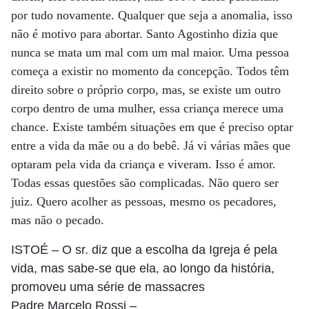
por tudo novamente. Qualquer que seja a anomalia, isso
não é motivo para abortar. Santo Agostinho dizia que
nunca se mata um mal com um mal maior. Uma pessoa
começa a existir no momento da concepção. Todos têm
direito sobre o próprio corpo, mas, se existe um outro
corpo dentro de uma mulher, essa criança merece uma
chance. Existe também situações em que é preciso optar
entre a vida da mãe ou a do bebê. Já vi várias mães que
optaram pela vida da criança e viveram. Isso é amor.
Todas essas questões são complicadas. Não quero ser
juiz. Quero acolher as pessoas, mesmo os pecadores,
mas não o pecado.
ISTOÉ
– O sr. diz que a escolha da Igreja é pela
vida, mas sabe-se que ela, ao longo da história,
promoveu uma série de massacres
Padre Marcelo Rossi
–