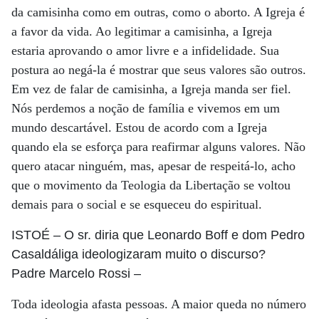
da camisinha como em outras, como o aborto. A Igreja é
a favor da vida. Ao legitimar a camisinha, a Igreja
estaria aprovando o amor livre e a infidelidade. Sua
postura ao negá-la é mostrar que seus valores são outros.
Em vez de falar de camisinha, a Igreja manda ser fiel.
Nós perdemos a noção de família e vivemos em um
mundo descartável. Estou de acordo com a Igreja
quando ela se esforça para reafirmar alguns valores. Não
quero atacar ninguém, mas, apesar de respeitá-lo, acho
que o movimento da Teologia da Libertação se voltou
demais para o social e se esqueceu do espiritual.
ISTOÉ
– O sr. diria que Leonardo Boff e dom Pedro
Casaldáliga ideologizaram muito o discurso?
Padre Marcelo Rossi
–
Toda ideologia afasta pessoas. A maior queda no número