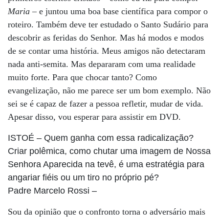
Maria
– e juntou uma boa base científica para compor o
roteiro. Também deve ter estudado o Santo Sudário para
descobrir as feridas do Senhor. Mas há modos e modos
de se contar uma história. Meus amigos não detectaram
nada anti-semita. Mas depararam com uma realidade
muito forte. Para que chocar tanto? Como
evangelização, não me parece ser um bom exemplo. Não
sei se é capaz de fazer a pessoa refletir, mudar de vida.
Apesar disso, vou esperar para assistir em DVD.
ISTOÉ
– Quem ganha com essa radicalização?
Criar polêmica, como chutar uma imagem de Nossa
Senhora Aparecida na tevê, é uma estratégia para
angariar fiéis ou um tiro no próprio pé?
Padre Marcelo Rossi
–
Sou da opinião que o confronto torna o adversário mais