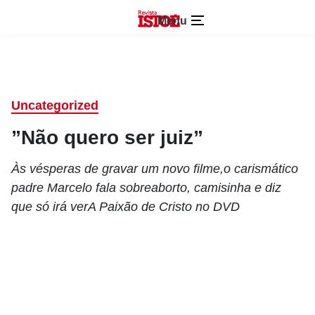
Menu
Uncategorized
”Não quero ser juiz”
Às vésperas de gravar um novo filme,o carismático
padre Marcelo fala sobreaborto, camisinha e diz
que só irá verA Paixão de Cristo no DVD