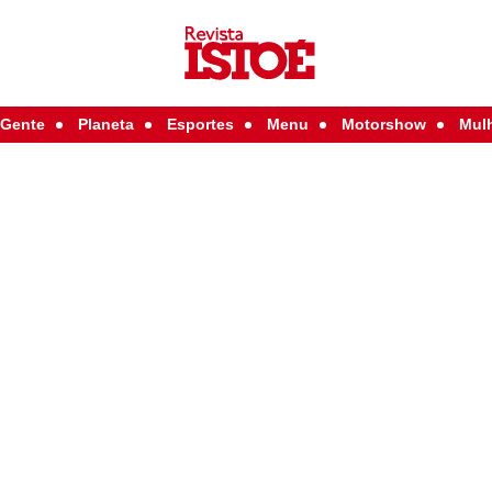
Gente
Planeta
Esportes
Menu
Motorshow
Mul