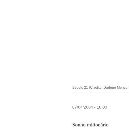
Século 21 (Crédito: Darlene Mencon
07/04/2004 - 10:00
Sonho milionário