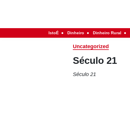
IstoÉ
Dinheiro
Dinheiro Rural
Uncategorized
Século 21
Século 21