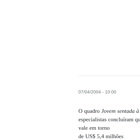
07/04/2004 - 10:00
O quadro
Jovem sentada à
especialistas concluíram q
vale em torno
de US$ 5,4 milhões