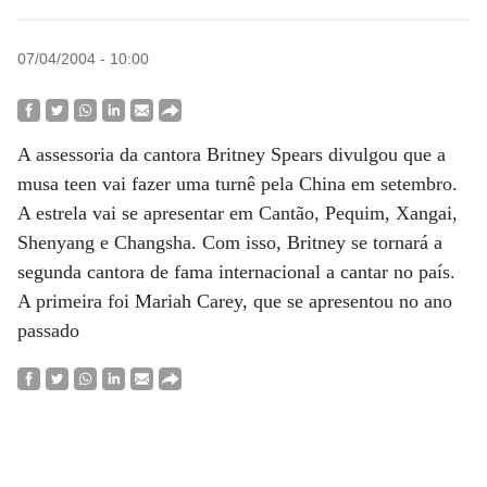
07/04/2004 - 10:00
A assessoria da cantora Britney Spears divulgou que a
musa teen vai fazer uma turnê pela China em setembro.
A estrela vai se apresentar em Cantão, Pequim, Xangai,
Shenyang e Changsha. Com isso, Britney se tornará a
segunda cantora de fama internacional a cantar no país.
A primeira foi Mariah Carey, que se apresentou no ano
passado