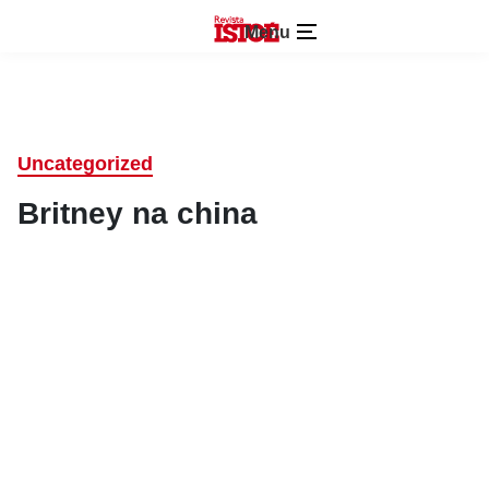
Menu
Uncategorized
Britney na china