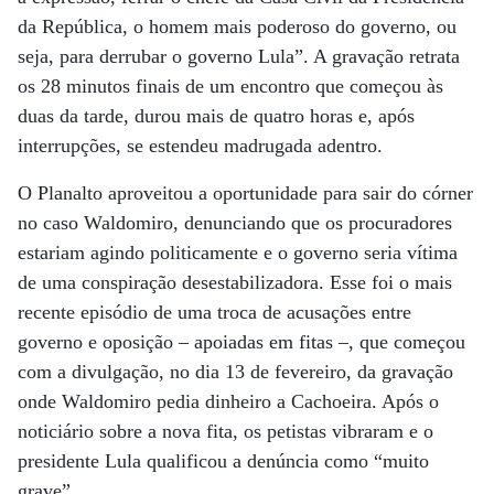
da República, o homem mais poderoso do governo, ou
seja, para derrubar o governo Lula”. A gravação retrata
os 28 minutos finais de um encontro que começou às
duas da tarde, durou mais de quatro horas e, após
interrupções, se estendeu madrugada adentro.
O Planalto aproveitou a oportunidade para sair do córner
no caso Waldomiro, denunciando que os procuradores
estariam agindo politicamente e o governo seria vítima
de uma conspiração desestabilizadora. Esse foi o mais
recente episódio de uma troca de acusações entre
governo e oposição – apoiadas em fitas –, que começou
com a divulgação, no dia 13 de fevereiro, da gravação
onde Waldomiro pedia dinheiro a Cachoeira. Após o
noticiário sobre a nova fita, os petistas vibraram e o
presidente Lula qualificou a denúncia como “muito
grave”.