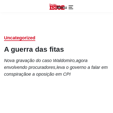
Menu
Uncategorized
A guerra das fitas
Nova gravação do caso Waldomiro,agora
envolvendo procuradores,leva o governo a falar em
conspiraçãoe a oposição em CPI