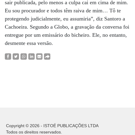
sair publicada, pelo menos a culpa cai em cima de mim.
Eu sou procurador e todos têm raiva de mim… Tô te
protegendo judicialmente, eu assumiria”, diz Santoro a
Cachoeira. Segundo a Globo, a gravação da conversa foi
entregue por um emissário do bicheiro. Ele, no entanto,
desmente essa versão.
Copyright © 2026 - ISTOÉ PUBLICAÇÕES LTDA
Todos os direitos reservados.