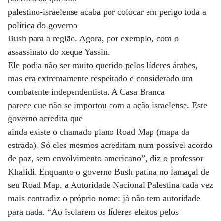
palestino-israelense acaba por colocar em perigo toda a
política do governo
Bush para a região. Agora, por exemplo, com o
assassinato do xeque Yassin.
Ele podia não ser muito querido pelos líderes árabes,
mas era extremamente respeitado e considerado um
combatente independentista. A Casa Branca
parece que não se importou com a ação israelense. Este
governo acredita que
ainda existe o chamado plano Road Map (mapa da
estrada). Só eles mesmos acreditam num possível acordo
de paz, sem envolvimento americano”, diz o professor
Khalidi. Enquanto o governo Bush patina no lamaçal de
seu Road Map, a Autoridade Nacional Palestina cada vez
mais contradiz o próprio nome: já não tem autoridade
para nada. “Ao isolarem os líderes eleitos pelos