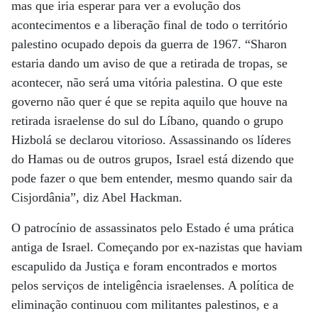
mas que iria esperar para ver a evolução dos
acontecimentos e a liberação final de todo o território
palestino ocupado depois da guerra de 1967. “Sharon
estaria dando um aviso de que a retirada de tropas, se
acontecer, não será uma vitória palestina. O que este
governo não quer é que se repita aquilo que houve na
retirada israelense do sul do Líbano, quando o grupo
Hizbolá se declarou vitorioso. Assassinando os líderes
do Hamas ou de outros grupos, Israel está dizendo que
pode fazer o que bem entender, mesmo quando sair da
Cisjordânia”, diz Abel Hackman.
O patrocínio de assassinatos pelo Estado é uma prática
antiga de Israel. Começando por ex-nazistas que haviam
escapulido da Justiça e foram encontrados e mortos
pelos serviços de inteligência israelenses. A política de
eliminação continuou com militantes palestinos, e a