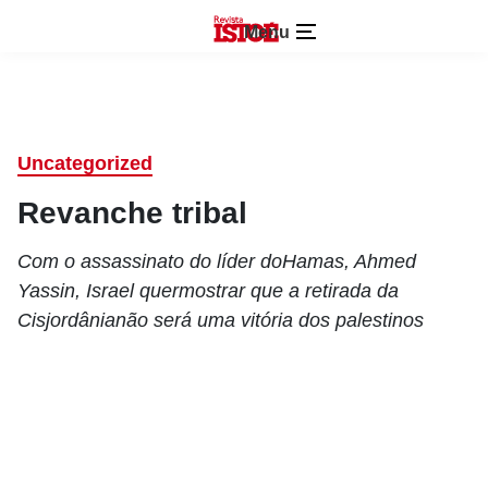
Menu
Uncategorized
Revanche tribal
Com o assassinato do líder doHamas, Ahmed
Yassin, Israel quermostrar que a retirada da
Cisjordânianão será uma vitória dos palestinos