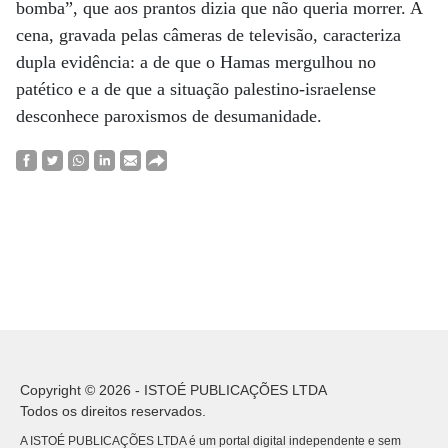
bomba”, que aos prantos dizia que não queria morrer. A
cena, gravada pelas câmeras de televisão, caracteriza
dupla evidência: a de que o Hamas mergulhou no
patético e a de que a situação palestino-israelense
desconhece paroxismos de desumanidade.
Copyright © 2026 - ISTOÉ PUBLICAÇÕES LTDA
Todos os direitos reservados.
A ISTOÉ PUBLICAÇÕES LTDA é um portal digital independente e sem