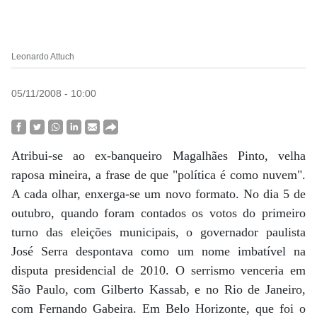
Leonardo Attuch
05/11/2008 - 10:00
Atribui-se ao ex-banqueiro Magalhães Pinto, velha
raposa mineira, a frase de que "política é como nuvem".
A cada olhar, enxerga-se um novo formato. No dia 5 de
outubro, quando foram contados os votos do primeiro
turno das eleições municipais, o governador paulista
José Serra despontava como um nome imbatível na
disputa presidencial de 2010. O serrismo venceria em
São Paulo, com Gilberto Kassab, e no Rio de Janeiro,
com Fernando Gabeira. Em Belo Horizonte, que foi o