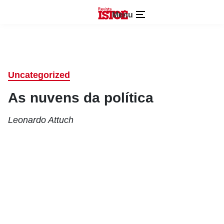
Menu
Uncategorized
As nuvens da política
Leonardo Attuch