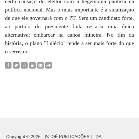
certo cansaço do eleitor com a hegemonia paulista na
política nacional. Mas o mais importante é a sinalização
de que ele governará com o PT. Sem um candidato forte,
ao partido do presidente Lula restaria uma única
alternativa: embarcar na canoa mineira. No fim da
história, o plano "Lulécio" tende a ser mais forte do que
o serrismo.
Copyright © 2026 - ISTOÉ PUBLICAÇÕES LTDA