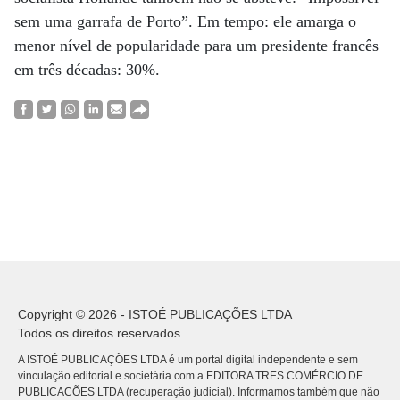
sem uma garrafa de Porto”. Em tempo: ele amarga o
menor nível de popularidade para um presidente francês
em três décadas: 30%.
Copyright © 2026 - ISTOÉ PUBLICAÇÕES LTDA
Todos os direitos reservados.
A ISTOÉ PUBLICAÇÕES LTDA é um portal digital independente e sem
vinculação editorial e societária com a EDITORA TRES COMÉRCIO DE
PUBLICACÕES LTDA (recuperação judicial). Informamos também que não