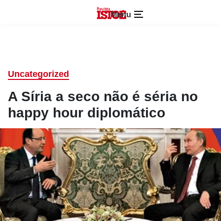
Menu
Uncategorized
A Síria a seco não é séria no
happy hour diplomático