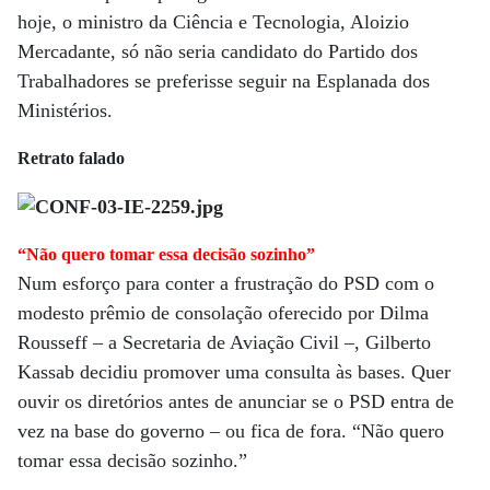
hoje, o ministro da Ciência e Tecnologia, Aloizio
Mercadante, só não seria candidato do Partido dos
Trabalhadores se preferisse seguir na Esplanada dos
Ministérios.
Retrato falado
“Não quero tomar essa decisão sozinho”
Num esforço para conter a frustração do PSD com o
modesto prêmio de consolação oferecido por Dilma
Rousseff – a Secretaria de Aviação Civil –, Gilberto
Kassab decidiu promover uma consulta às bases. Quer
ouvir os diretórios antes de anunciar se o PSD entra de
vez na base do governo – ou fica de fora. “Não quero
tomar essa decisão sozinho.”