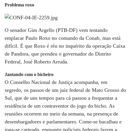
Problema roxo
O senador Gim Argello (PTB-DF) vem tentando
emplacar Paulo Roxo no comando da Conab, mas está
difícil. É que Roxo é réu no inquérito da operação Caixa
de Pandora, que prendeu o governador do Distrito
Federal, José Roberto Arruda.
Jantando com o bicheiro
O Conselho Nacional de Justiça acompanha, em
segredo, os passos de um juiz federal de Mato Grosso do
Sul, que de uns tempos para cá passou a frequentar a
residência de um contraventor do jogo do bicho. As
reuniões ocorrem no meio da semana, na presença de
desembargadores e parlamentares. Come-se bacalhau e
joga-se carteado, enquanto policiais federais fazem a