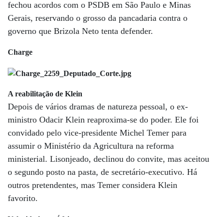
fechou acordos com o PSDB em São Paulo e Minas
Gerais, reservando o grosso da pancadaria contra o
governo que Brizola Neto tenta defender.
Charge
A reabilitação de Klein
Depois de vários dramas de natureza pessoal, o ex-
ministro Odacir Klein reaproxima-se do poder. Ele foi
convidado pelo vice-presidente Michel Temer para
assumir o Ministério da Agricultura na reforma
ministerial. Lisonjeado, declinou do convite, mas aceitou
o segundo posto na pasta, de secretário-executivo. Há
outros pretendentes, mas Temer considera Klein
favorito.