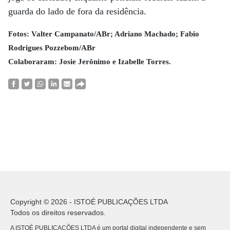
guarda do lado de fora da residência.
Fotos: Valter Campanato/ABr; Adriano Machado; Fabio
Rodrigues Pozzebom/ABr
Colaboraram: Josie Jerônimo e Izabelle Torres.
Copyright © 2026 - ISTOÉ PUBLICAÇÕES LTDA
Todos os direitos reservados.
A ISTOÉ PUBLICAÇÕES LTDA é um portal digital independente e sem