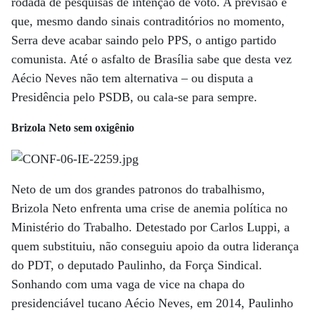
rodada de pesquisas de intenção de voto. A previsão é
que, mesmo dando sinais contraditórios no momento,
Serra deve acabar saindo pelo PPS, o antigo partido
comunista. Até o asfalto de Brasília sabe que desta vez
Aécio Neves não tem alternativa – ou disputa a
Presidência pelo PSDB, ou cala-se para sempre.
Brizola Neto sem oxigênio
Neto de um dos grandes patronos do trabalhismo,
Brizola Neto enfrenta uma crise de anemia política no
Ministério do Trabalho. Detestado por Carlos Luppi, a
quem substituiu, não conseguiu apoio da outra liderança
do PDT, o deputado Paulinho, da Força Sindical.
Sonhando com uma vaga de vice na chapa do
presidenciável tucano Aécio Neves, em 2014, Paulinho