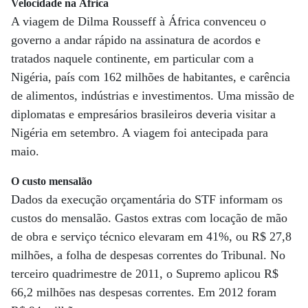
Velocidade na África
A viagem de Dilma Rousseff à África convenceu o
governo a andar rápido na assinatura de acordos e
tratados naquele continente, em particular com a
Nigéria, país com 162 milhões de habitantes, e carência
de alimentos, indústrias e investimentos. Uma missão de
diplomatas e empresários brasileiros deveria visitar a
Nigéria em setembro. A viagem foi antecipada para
maio.
O custo mensalão
Dados da execução orçamentária do STF informam os
custos do mensalão. Gastos extras com locação de mão
de obra e serviço técnico elevaram em 41%, ou R$ 27,8
milhões, a folha de despesas correntes do Tribunal. No
terceiro quadrimestre de 2011, o Supremo aplicou R$
66,2 milhões nas despesas correntes. Em 2012 foram