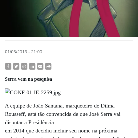
01/03/2013 - 21:00
Serra vem na pesquisa
A equipe de João Santana, marqueteiro de Dilma
Rousseff, está tão convencida de que José Serra vai
disputar a Presidência
em 2014 que decidiu incluir seu nome na próxima