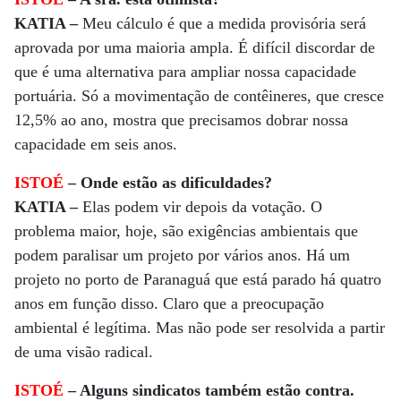
KATIA –
Meu cálculo é que a medida provisória será
aprovada por uma maioria ampla. É difícil discordar de
que é uma alternativa para ampliar nossa capacidade
portuária. Só a movimentação de contêineres, que cresce
12,5% ao ano, mostra que precisamos dobrar nossa
capacidade em seis anos.
ISTOÉ
– Onde estão as dificuldades?
KATIA –
Elas podem vir depois da votação. O
problema maior, hoje, são exigências ambientais que
podem paralisar um projeto por vários anos. Há um
projeto no porto de Paranaguá que está parado há quatro
anos em função disso. Claro que a preocupação
ambiental é legítima. Mas não pode ser resolvida a partir
de uma visão radical.
ISTOÉ
– Alguns sindicatos também estão contra.