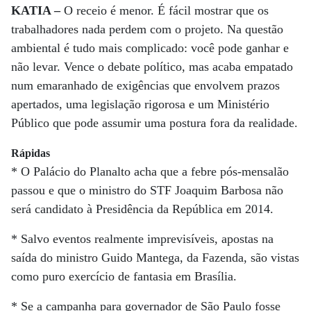
KATIA –
O receio é menor. É fácil mostrar que os
trabalhadores nada perdem com o projeto. Na questão
ambiental é tudo mais complicado: você pode ganhar e
não levar. Vence o debate político, mas acaba empatado
num emaranhado de exigências que envolvem prazos
apertados, uma legislação rigorosa e um Ministério
Público que pode assumir uma postura fora da realidade.
Rápidas
* O Palácio do Planalto acha que a febre pós-mensalão
passou e que o ministro do STF Joaquim Barbosa não
será candidato à Presidência da República em 2014.
* Salvo eventos realmente imprevisíveis, apostas na
saída do ministro Guido Mantega, da Fazenda, são vistas
como puro exercício de fantasia em Brasília.
* Se a campanha para governador de São Paulo fosse