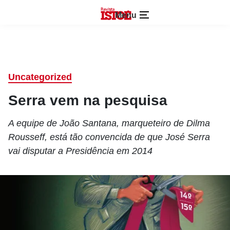
Menu
Uncategorized
Serra vem na pesquisa
A equipe de João Santana, marqueteiro de Dilma
Rousseff, está tão convencida de que José Serra
vai disputar a Presidência em 2014