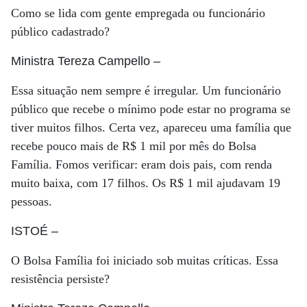
Como se lida com gente empregada ou funcionário
público cadastrado?
Ministra Tereza Campello
–
Essa situação nem sempre é irregular. Um funcionário
público que recebe o mínimo pode estar no programa se
tiver muitos filhos. Certa vez, apareceu uma família que
recebe pouco mais de R$ 1 mil por mês do Bolsa
Família. Fomos verificar: eram dois pais, com renda
muito baixa, com 17 filhos. Os R$ 1 mil ajudavam 19
pessoas.
ISTOÉ
–
O Bolsa Família foi iniciado sob muitas críticas. Essa
resistência persiste?