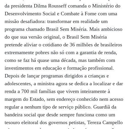
da presidenta Dilma Rousseff comanda o Ministério do
Desenvolvimento Social e Combate à Fome com uma
missão desafiadora: transformar em realidade um
programa chamado Brasil Sem Miséria. Mais ambicioso
do que sua versão original, o Brasil Sem Miséria
pretende aliviar o cotidiano de 36 milhões de brasileiros
extremamente pobres não só com a garantia de renda,
como se faz há quase uma década, mas também com
investimentos em educação e formação profissional.
Depois de lançar programas dirigidos a crianças e
adolescentes, a ministra agora se dedica a localizar e dar
renda a 700 mil famílias que vivem inteiramente à
margem do Estado, sem endereço conhecido nem acesso
regular a nenhum tipo de serviço público. Guardiã da
bandeira social que desde sempre funciona como um
tesouro eleitoral dos governos petistas, Tereza Campello