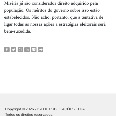
Miséria já são considerados direito adquirido pela
população. Os méritos do governo sobre isso estão
estabelecidos. Não acho, portanto, que a tentativa de
ligar todas as nossas ações a estratégias eleitorais será
bem-sucedida.
Copyright © 2026 - ISTOÉ PUBLICAÇÕES LTDA
Todos os direitos reservados.