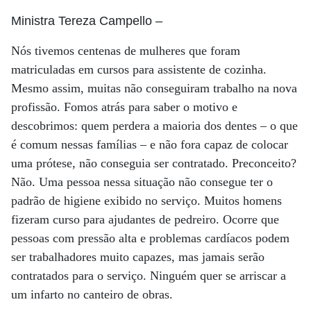
Ministra Tereza Campello
–
Nós tivemos centenas de mulheres que foram
matriculadas em cursos para assistente de cozinha.
Mesmo assim, muitas não conseguiram trabalho na nova
profissão. Fomos atrás para saber o motivo e
descobrimos: quem perdera a maioria dos dentes – o que
é comum nessas famílias – e não fora capaz de colocar
uma prótese, não conseguia ser contratado. Preconceito?
Não. Uma pessoa nessa situação não consegue ter o
padrão de higiene exibido no serviço. Muitos homens
fizeram curso para ajudantes de pedreiro. Ocorre que
pessoas com pressão alta e problemas cardíacos podem
ser trabalhadores muito capazes, mas jamais serão
contratados para o serviço. Ninguém quer se arriscar a
um infarto no canteiro de obras.