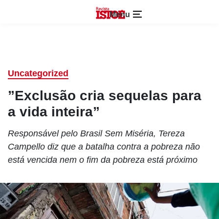
Menu
Uncategorized
”Exclusão cria sequelas para
a vida inteira”
Responsável pelo Brasil Sem Miséria, Tereza
Campello diz que a batalha contra a pobreza não
está vencida nem o fim da pobreza está próximo