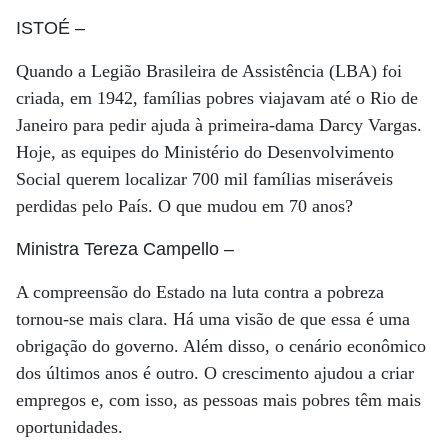
ISTOÉ
–
Quando a Legião Brasileira de Assistência (LBA) foi
criada, em 1942, famílias pobres viajavam até o Rio de
Janeiro para pedir ajuda à primeira-dama Darcy Vargas.
Hoje, as equipes do Ministério do Desenvolvimento
Social querem localizar 700 mil famílias miseráveis
perdidas pelo País. O que mudou em 70 anos?
Ministra Tereza Campello
–
A compreensão do Estado na luta contra a pobreza
tornou-se mais clara. Há uma visão de que essa é uma
obrigação do governo. Além disso, o cenário econômico
dos últimos anos é outro. O crescimento ajudou a criar
empregos e, com isso, as pessoas mais pobres têm mais
oportunidades.