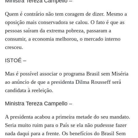
Ministra Tereza Campello
–
Quem é contrário não tem coragem de dizer. Mesmo a
oposição mais conservadora se calou. O fato é que as
pessoas saíram da extrema pobreza, passaram a
consumir, a economia melhorou, o mercado interno
cresceu.
ISTOÉ
–
Mas é possível associar o programa Brasil sem Miséria
ao anúncio de que a presidenta Dilma Rousseff será
candidata à reeleição.
Ministra Tereza Campello
–
A presidenta acabou a primeira metade do seu mandato.
Seria muito ruim para o País se ela não pudessse fazer
nada daqui para a frente. Os benefícios do Brasil Sem