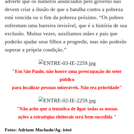
adverte que os números anunciados pelo governo não
devem criar a ilusão de que a batalha contra a pobreza
está vencida ou o fim da pobreza próximo. “Os pobres
enfrentam uma barreira invisível, que é a história de sua
exclusão. Muitas vezes, auxiliamos mães e pais que
poderão ajudar seus filhos a progredir, mas não poderão
superar a própria condição.”
"Em São Paulo, não houve uma preocupação do setor
público
para localizar pessoas miseráveis. Não era prioridade"
"Não acho que a tentativa de ligar todas as nossas
ações a estratégias eleitorais será bem-sucedida "
Fotos: Adriano Machado/Ag. istoé