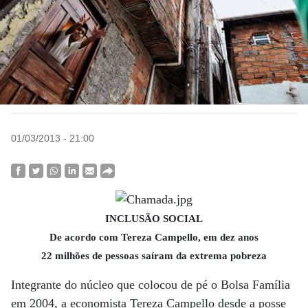
01/03/2013 - 21:00
INCLUSÃO SOCIAL
De acordo com Tereza Campello, em dez anos
22 milhões de pessoas saíram da extrema pobreza
Integrante do núcleo que colocou de pé o Bolsa Família
em 2004, a economista Tereza Campello desde a posse