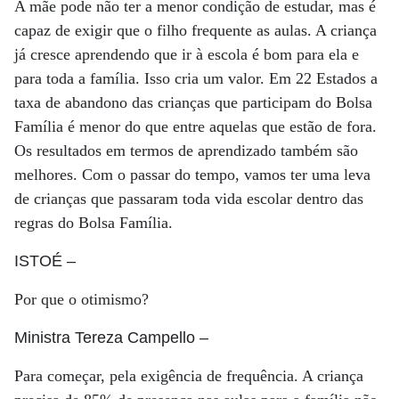
A mãe pode não ter a menor condição de estudar, mas é
capaz de exigir que o filho frequente as aulas. A criança
já cresce aprendendo que ir à escola é bom para ela e
para toda a família. Isso cria um valor. Em 22 Estados a
taxa de abandono das crianças que participam do Bolsa
Família é menor do que entre aquelas que estão de fora.
Os resultados em termos de aprendizado também são
melhores. Com o passar do tempo, vamos ter uma leva
de crianças que passaram toda vida escolar dentro das
regras do Bolsa Família.
ISTOÉ
–
Por que o otimismo?
Ministra Tereza Campello
–
Para começar, pela exigência de frequência. A criança