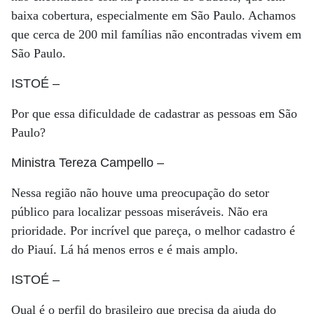
baixa cobertura, especialmente em São Paulo. Achamos
que cerca de 200 mil famílias não encontradas vivem em
São Paulo.
ISTOÉ
–
Por que essa dificuldade de cadastrar as pessoas em São
Paulo?
Ministra Tereza Campello
–
Nessa região não houve uma preocupação do setor
público para localizar pessoas miseráveis. Não era
prioridade. Por incrível que pareça, o melhor cadastro é
do Piauí. Lá há menos erros e é mais amplo.
ISTOÉ
–
Qual é o perfil do brasileiro que precisa da ajuda do