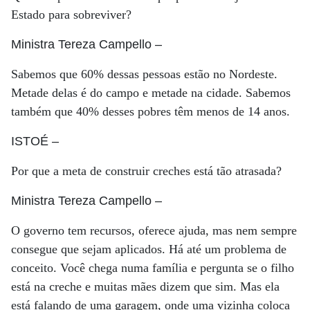
Estado para sobreviver?
Ministra Tereza Campello
–
Sabemos que 60% dessas pessoas estão no Nordeste.
Metade delas é do campo e metade na cidade. Sabemos
também que 40% desses pobres têm menos de 14 anos.
ISTOÉ
–
Por que a meta de construir creches está tão atrasada?
Ministra Tereza Campello
–
O governo tem recursos, oferece ajuda, mas nem sempre
consegue que sejam aplicados. Há até um problema de
conceito. Você chega numa família e pergunta se o filho
está na creche e muitas mães dizem que sim. Mas ela
está falando de uma garagem, onde uma vizinha coloca