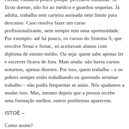
ficou doente, não foi ao médico e guardou sequelas. Já
adulta, trabalha sem carteira assinada nem limite para
descanso. Caso resolva fazer um curso
profissionalizante, nem sempre tem uma oportunidade.
Por exemplo: até há pouco, os cursos do Sistema S, que
envolve Senai e Senac, só aceitavam alunos com
diploma de ensino médio. Ou seja: quem sabe apenas ler
e escrever ficava de fora. Mais ainda: não havia cursos
noturnos, apenas diurnos. Por isso, quem trabalha – e os
pobres sempre estão trabalhando ou querendo arrumar
trabalho – não podia frequentar as aulas. Nós ajudamos a
mudar isso. Mas, mesmo depois que a pessoa recebe
uma formação melhor, outros problemas aparecem.
ISTOÉ
–
Como assim?