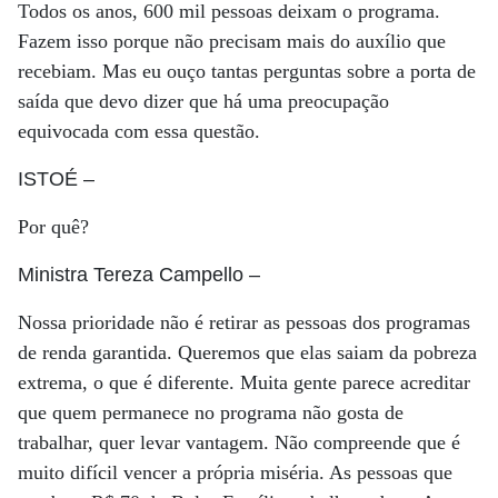
Todos os anos, 600 mil pessoas deixam o programa.
Fazem isso porque não precisam mais do auxílio que
recebiam. Mas eu ouço tantas perguntas sobre a porta de
saída que devo dizer que há uma preocupação
equivocada com essa questão.
ISTOÉ
–
Por quê?
Ministra Tereza Campello
–
Nossa prioridade não é retirar as pessoas dos programas
de renda garantida. Queremos que elas saiam da pobreza
extrema, o que é diferente. Muita gente parece acreditar
que quem permanece no programa não gosta de
trabalhar, quer levar vantagem. Não compreende que é
muito difícil vencer a própria miséria. As pessoas que