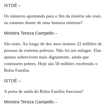
ISTOÉ
–
Os números apontando para o fim da miséria são reais
ou estamos diante de uma fantasia otimista?
Ministra Tereza Campello
–
São reais. Ao longo de dez anos tiramos 22 milhões de
pessoas da extrema pobreza. Não foi um milagre. Elas
apenas sobrevivem mais dignamente, ainda que
continuem pobres. Hoje são 50 milhões recebendo o
Bolsa Família.
ISTOÉ
–
A porta de saída do Bolsa Família funciona?
Ministra Tereza Campello
–