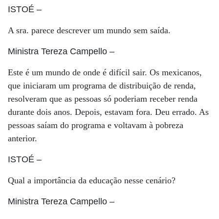
ISTOÉ
–
A sra. parece descrever um mundo sem saída.
Ministra Tereza Campello
–
Este é um mundo de onde é difícil sair. Os mexicanos,
que iniciaram um programa de distribuição de renda,
resolveram que as pessoas só poderiam receber renda
durante dois anos. Depois, estavam fora. Deu errado. As
pessoas saíam do programa e voltavam à pobreza
anterior.
ISTOÉ
–
Qual a importância da educação nesse cenário?
Ministra Tereza Campello
–