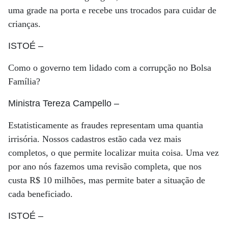
uma grade na porta e recebe uns trocados para cuidar de
crianças.
ISTOÉ
–
Como o governo tem lidado com a corrupção no Bolsa
Família?
Ministra Tereza Campello
–
Estatisticamente as fraudes representam uma quantia
irrisória. Nossos cadastros estão cada vez mais
completos, o que permite localizar muita coisa. Uma vez
por ano nós fazemos uma revisão completa, que nos
custa R$ 10 milhões, mas permite bater a situação de
cada beneficiado.
ISTOÉ
–