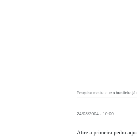
Pesquisa mostra que o brasileiro já
24/03/2004 - 10:00
Atire a primeira pedra aqu