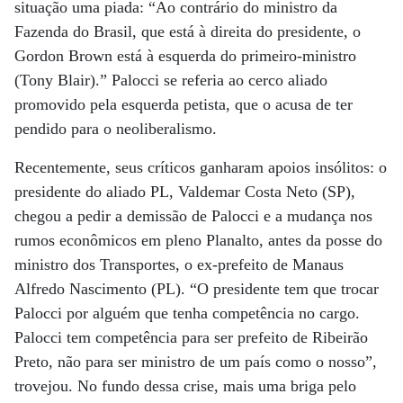
situação uma piada: “Ao contrário do ministro da
Fazenda do Brasil, que está à direita do presidente, o
Gordon Brown está à esquerda do primeiro-ministro
(Tony Blair).” Palocci se referia ao cerco aliado
promovido pela esquerda petista, que o acusa de ter
pendido para o neoliberalismo.
Recentemente, seus críticos ganharam apoios insólitos: o
presidente do aliado PL, Valdemar Costa Neto (SP),
chegou a pedir a demissão de Palocci e a mudança nos
rumos econômicos em pleno Planalto, antes da posse do
ministro dos Transportes, o ex-prefeito de Manaus
Alfredo Nascimento (PL). “O presidente tem que trocar
Palocci por alguém que tenha competência no cargo.
Palocci tem competência para ser prefeito de Ribeirão
Preto, não para ser ministro de um país como o nosso”,
trovejou. No fundo dessa crise, mais uma briga pelo