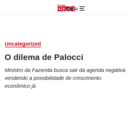
Menu
Uncategorized
O dilema de Palocci
Ministro da Fazenda busca sair da agenda negativa
vendendo a possibilidade de crescimento
econômico já