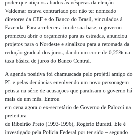
poder que atiça os aliados às vésperas da eleição.
Valdemar estava contrariado por não ter nomeado
diretores da CEF e do Banco do Brasil, vinculados à
Fazenda. Para arrefecer a ira de sua base, o governo
prometeu abrir o orçamento para as estradas, anunciou
projetos para o Nordeste e sinalizou para a retomada da
redução gradual dos juros, dando um corte de 0,25% na
taxa básica de juros do Banco Central.
A agenda positiva foi chamuscada pelo projétil amigo do
PL e pelas denúncias envolvendo um novo personagem
petista na série de acusações que paralisam o governo há
mais de um mês. Entrou
em cena agora o ex-secretário de Governo de Palocci na
prefeitura
de Ribeirão Preto (1993-1996), Rogério Buratti. Ele é
investigado pela Polícia Federal por ter sido – segundo