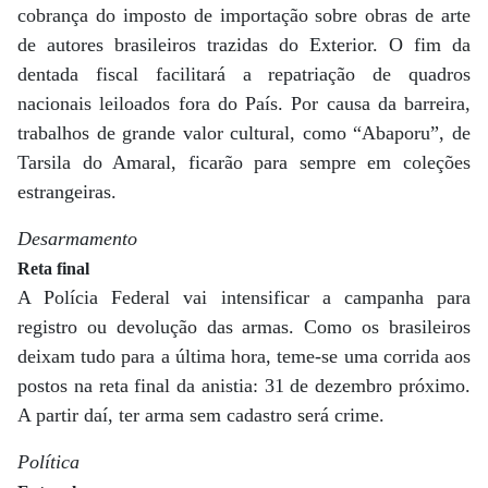
cobrança do imposto de importação sobre obras de arte
de autores brasileiros trazidas do Exterior. O fim da
dentada fiscal facilitará a repatriação de quadros
nacionais leiloados fora do País. Por causa da barreira,
trabalhos de grande valor cultural, como “Abaporu”, de
Tarsila do Amaral, ficarão para sempre em coleções
estrangeiras.
Desarmamento
Reta final
A Polícia Federal vai intensificar a campanha para
registro ou devolução das armas. Como os brasileiros
deixam tudo para a última hora, teme-se uma corrida aos
postos na reta final da anistia: 31 de dezembro próximo.
A partir daí, ter arma sem cadastro será crime.
Política