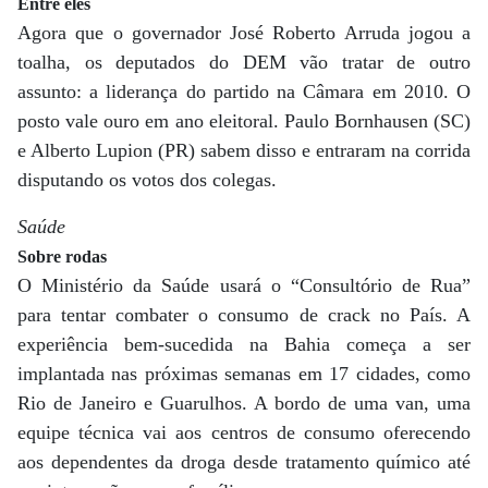
Entre eles
Agora que o governador José Roberto Arruda jogou a
toalha, os deputados do DEM vão tratar de outro
assunto: a liderança do partido na Câmara em 2010. O
posto vale ouro em ano eleitoral. Paulo Bornhausen (SC)
e Alberto Lupion (PR) sabem disso e entraram na corrida
disputando os votos dos colegas.
Saúde
Sobre rodas
O Ministério da Saúde usará o “Consultório de Rua”
para tentar combater o consumo de crack no País. A
experiência bem-sucedida na Bahia começa a ser
implantada nas próximas semanas em 17 cidades, como
Rio de Janeiro e Guarulhos. A bordo de uma van, uma
equipe técnica vai aos centros de consumo oferecendo
aos dependentes da droga desde tratamento químico até