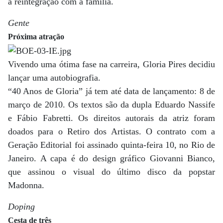
a reintegração com a família.
Gente
Próxima atração
Vivendo uma ótima fase na carreira, Gloria Pires decidiu
lançar uma autobiografia.
“40 Anos de Gloria” já tem até data de lançamento: 8 de
março de 2010. Os textos são da dupla Eduardo Nassife
e Fábio Fabretti. Os direitos autorais da atriz foram
doados para o Retiro dos Artistas. O contrato com a
Geração Editorial foi assinado quinta-feira 10, no Rio de
Janeiro. A capa é do design gráfico Giovanni Bianco,
que assinou o visual do último disco da popstar
Madonna.
Doping
Cesta de três