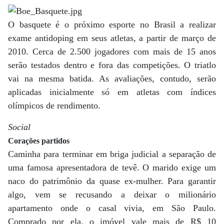
O basquete é o próximo esporte no Brasil a realizar
exame antidoping em seus atletas, a partir de março de
2010. Cerca de 2.500 jogadores com mais de 15 anos
serão testados dentro e fora das competições. O triatlo
vai na mesma batida. As avaliações, contudo, serão
aplicadas inicialmente só em atletas com índices
olímpicos de rendimento.
Social
Corações partidos
Caminha para terminar em briga judicial a separação de
uma famosa apresentadora de tevê. O marido exige um
naco do patrimônio da quase ex-mulher. Para garantir
algo, vem se recusando a deixar o milionário
apartamento onde o casal vivia, em São Paulo.
Comprado por ela, o imóvel vale mais de R$ 10