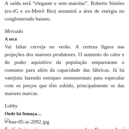
A saída será “elegante e sem marolas”. Roberto Simões
(ex-iG e ex-Metrô Rio) assumirá a área de energia no
conglomerado baiano.
Mercado
A seco
Vai faltar cerveja no verão. A certeza figura nas
projeções dos maiores produtores. O aumento do calor e
do poder aquisitivo da população empurraram o
consumo para além da capacidade das fábricas. Já há
varejista fazendo estoques monumentais para especular
com os preços que têm subido, principalmente os das
maiores marcas.
Lobby
Onde há fumaça…