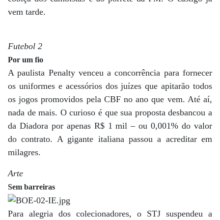
vem tarde.
Futebol 2
Por um fio
A paulista Penalty venceu a concorrência para fornecer
os uniformes e acessórios dos juízes que apitarão todos
os jogos promovidos pela CBF no ano que vem. Até aí,
nada de mais. O curioso é que sua proposta desbancou a
da Diadora por apenas R$ 1 mil – ou 0,001% do valor
do contrato. A gigante italiana passou a acreditar em
milagres.
Arte
Sem barreiras
Para alegria dos colecionadores, o STJ suspendeu a