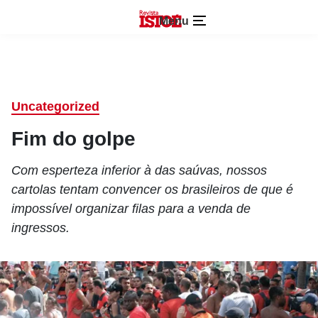
Menu
Uncategorized
Fim do golpe
Com esperteza inferior à das saúvas, nossos
cartolas tentam convencer os brasileiros de que é
impossível organizar filas para a venda de
ingressos.