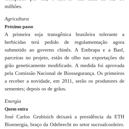
milhões.
Agricultura
Próximo passo
A primeira soja transgênica brasileira tolerante a
herbicidas terá pedido de regulamentação agora
submetido ao governo chinês. A Embrapa e a Basf,
parceiras no projeto, estão de olho nas exportações do
grão geneticamente modificado. A medida foi aprovada
pela Comissão Nacional de Biossegurança. Os primeiros
a receber a novidade, em 2011, serão os produtores de
sementes; depois os de grãos.
Energia
Quem entra
José Carlos Grubisich deixará a presidência da ETH
Bioenergia, braço da Odebrecht no setor sucroalcooleiro.