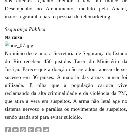
dos clientes. Quanto melhor a taxa no Índice de
Desempenho no Atendimento, medido pela Anatel,
maior a graninha para o pessoal do telemarketing.
Segurança Pública
Na caixa
No início deste ano, a Secretaria de Segurança do Estado
do Rio recebeu 450 pistolas Taser do Ministério da
Justiça. Parece que a doação não agradou, apesar de ser
sucesso em 36 países. A maioria das armas nunca foi
utilizada. E olha que a população carioca vive
reclamando da alta criminalidade e da violência da PM,
que atira à vera em suspeitos. A arma não letal age no
sistema nervoso e paralisa os movimentos de suspeitos,
sendo usada até para evitar suicídio.