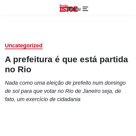
Menu
Uncategorized
A prefeitura é que está partida
no Rio
Nada como uma eleição de prefeito num domingo
de sol para que votar no Rio de Janeiro seja, de
fato, um exercício de cidadania