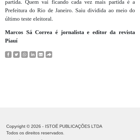
partida. Quem vai ficando cada vez mais partida é a
Prefeitura do Rio de Janeiro. Saiu dividida ao meio do
último teste eleitoral.
Marcos Sá Correa é jornalista e editor da revista
Piauí
Copyright © 2026 - ISTOÉ PUBLICAÇÕES LTDA
Todos os direitos reservados.