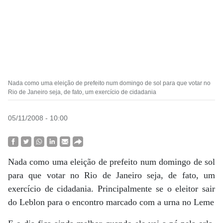
Nada como uma eleição de prefeito num domingo de sol para que votar no
Rio de Janeiro seja, de fato, um exercício de cidadania
05/11/2008 - 10:00
Nada como uma eleição de prefeito num domingo de sol
para que votar no Rio de Janeiro seja, de fato, um
exercício de cidadania. Principalmente se o eleitor sair
do Leblon para o encontro marcado com a urna no Leme