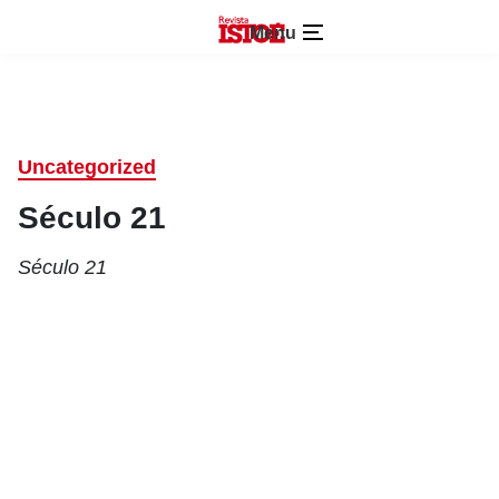
Menu
Uncategorized
Século 21
Século 21