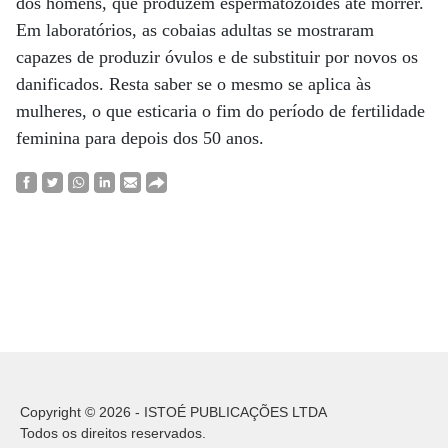
dos homens, que produzem espermatozóides até morrer.
Em laboratórios, as cobaias adultas se mostraram
capazes de produzir óvulos e de substituir por novos os
danificados. Resta saber se o mesmo se aplica às
mulheres, o que esticaria o fim do período de fertilidade
feminina para depois dos 50 anos.
Copyright © 2026 - ISTOÉ PUBLICAÇÕES LTDA
Todos os direitos reservados.