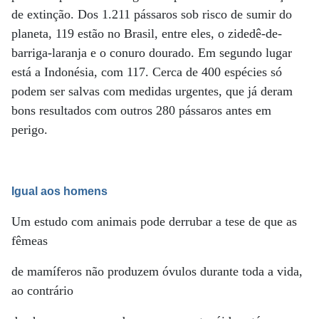
de extinção. Dos 1.211 pássaros sob risco de sumir do
planeta, 119 estão no Brasil, entre eles, o zidedê-de-
barriga-laranja e o conuro dourado. Em segundo lugar
está a Indonésia, com 117. Cerca de 400 espécies só
podem ser salvas com medidas urgentes, que já deram
bons resultados com outros 280 pássaros antes em
perigo.
Igual aos homens
Um estudo com animais pode derrubar a tese de que as
fêmeas
de mamíferos não produzem óvulos durante toda a vida,
ao contrário