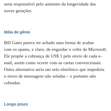
seria responsável pelo aumento da longevidade das
novas gerações.
Idéia de gênio
Bill Gates parece ter achado uma forma de acabar
com os spams, e claro, de engordar o cofre da Microsoft.
Ele propõe a cobrança de US$ 1 pelo envio de cada e-
mail, assim como ocorre com as cartas convencionais.
Outra alternativa seria um selo eletrônico que impediria
o envio de mensagens não seladas – e portanto não
cobradas.
Longo prazo