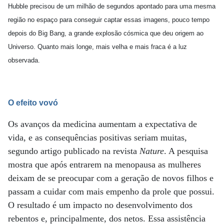
Hubble precisou de um milhão de segundos apontado para uma mesma
região no espaço para conseguir captar essas imagens, pouco tempo
depois do Big Bang, a grande explosão cósmica que deu origem ao
Universo. Quanto mais longe, mais velha e mais fraca é a luz
observada.
O efeito vovó
Os avanços da medicina aumentam a expectativa de
vida, e as consequências positivas seriam muitas,
segundo artigo publicado na revista
Nature
. A pesquisa
mostra que após entrarem na menopausa as mulheres
deixam de se preocupar com a geração de novos filhos e
passam a cuidar com mais empenho da prole que possui.
O resultado é um impacto no desenvolvimento dos
rebentos e, principalmente, dos netos. Essa assistência