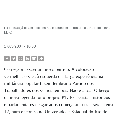
Ex-petistas já botam bloco na rua e falam em enfrentar Lula (Crédito: Liana
Melo)
17/03/2004 - 10:00
Começa a nascer um novo partido. A coloração
vermelha, o viés à esquerda e a larga experiência na
militância popular fazem lembrar o Partido dos
Trabalhadores dos velhos tempos. Não é à toa. O berço
da nova legenda foi o próprio PT. Ex-petistas históricos
e parlamentares desgarrados começaram nesta sexta-feira
12, num encontro na Universidade Estadual do Rio de