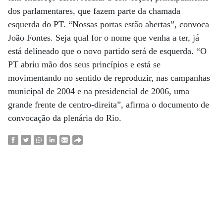
dos parlamentares, que fazem parte da chamada
esquerda do PT. “Nossas portas estão abertas”, convoca
João Fontes. Seja qual for o nome que venha a ter, já
está delineado que o novo partido será de esquerda. “O
PT abriu mão dos seus princípios e está se
movimentando no sentido de reproduzir, nas campanhas
municipal de 2004 e na presidencial de 2006, uma
grande frente de centro-direita”, afirma o documento de
convocação da plenária do Rio.