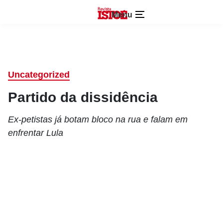
Menu
Uncategorized
Partido da dissidência
Ex-petistas já botam bloco na rua e falam em
enfrentar Lula