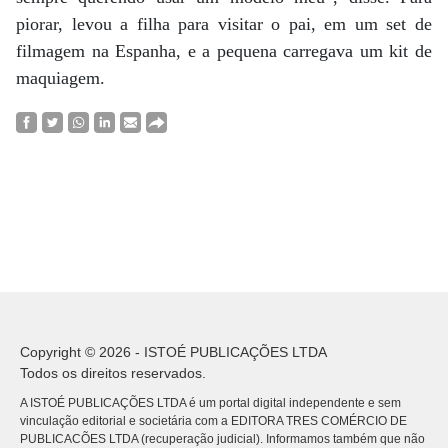
piorar, levou a filha para visitar o pai, em um set de
filmagem na Espanha, e a pequena carregava um kit de
maquiagem.
Copyright © 2026 - ISTOÉ PUBLICAÇÕES LTDA
Todos os direitos reservados.
A ISTOÉ PUBLICAÇÕES LTDA é um portal digital independente e sem
vinculação editorial e societária com a EDITORA TRES COMÉRCIO DE
PUBLICACÕES LTDA (recuperação judicial). Informamos também que não