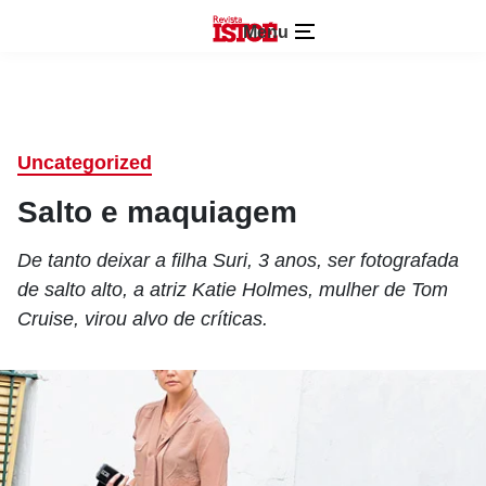
Menu
Uncategorized
Salto e maquiagem
De tanto deixar a filha Suri, 3 anos, ser fotografada
de salto alto, a atriz Katie Holmes, mulher de Tom
Cruise, virou alvo de críticas.