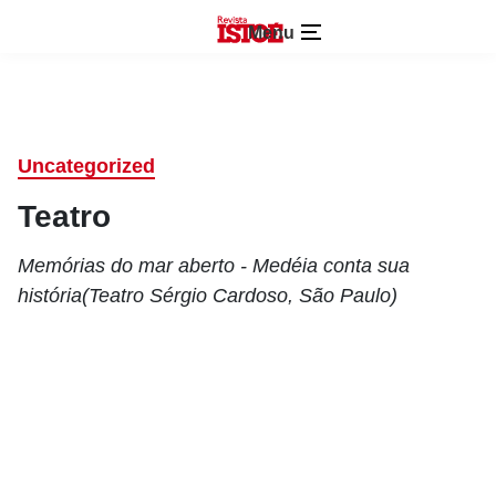
Menu
Uncategorized
Teatro
Memórias do mar aberto - Medéia conta sua
história(Teatro Sérgio Cardoso, São Paulo)