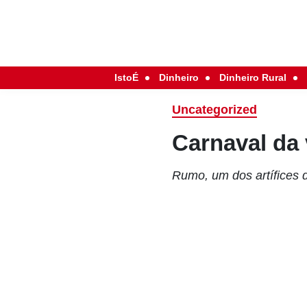
IstoÉ
Dinheiro
Dinheiro Rural
Uncategorized
Carnaval da
Rumo, um dos artífices d