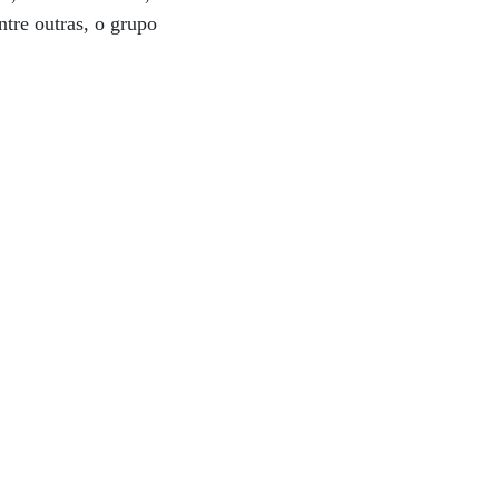
ntre outras, o grupo