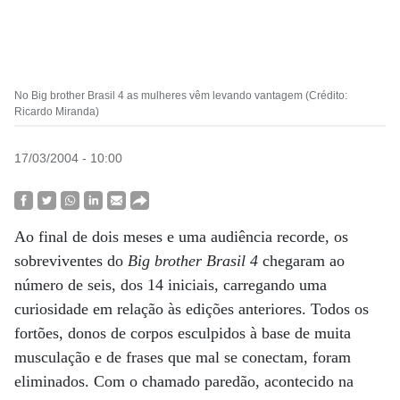
No Big brother Brasil 4 as mulheres vêm levando vantagem (Crédito:
Ricardo Miranda)
17/03/2004 - 10:00
Ao final de dois meses e uma audiência recorde, os
sobreviventes do
Big brother Brasil 4
chegaram ao
número de seis, dos 14 iniciais, carregando uma
curiosidade em relação às edições anteriores. Todos os
fortões, donos de corpos esculpidos à base de muita
musculação e de frases que mal se conectam, foram
eliminados. Com o chamado paredão, acontecido na