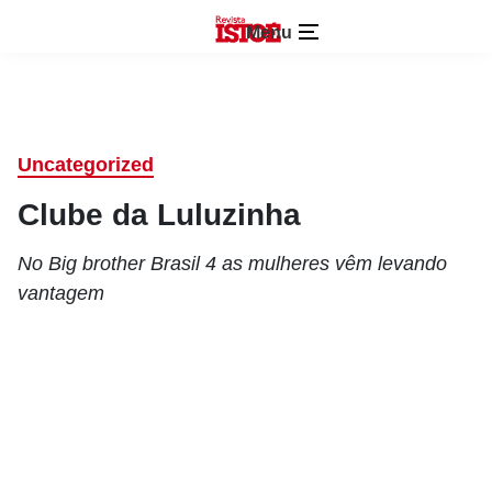
Menu
Uncategorized
Clube da Luluzinha
No Big brother Brasil 4 as mulheres vêm levando
vantagem