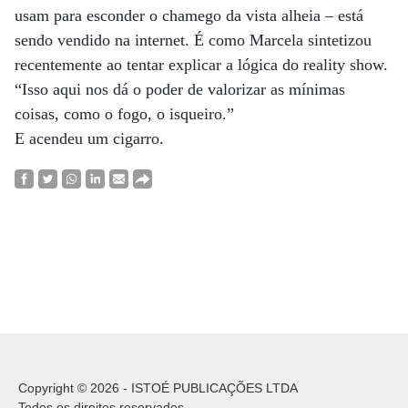
usam para esconder o chamego da vista alheia – está
sendo vendido na internet. É como Marcela sintetizou
recentemente ao tentar explicar a lógica do reality show.
“Isso aqui nos dá o poder de valorizar as mínimas
coisas, como o fogo, o isqueiro.”
E acendeu um cigarro.
Copyright © 2026 - ISTOÉ PUBLICAÇÕES LTDA
Todos os direitos reservados.