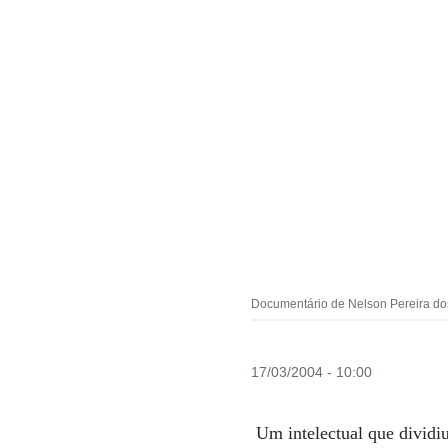
Documentário de Nelson Pereira dos
17/03/2004 - 10:00
Um intelectual que dividiu 