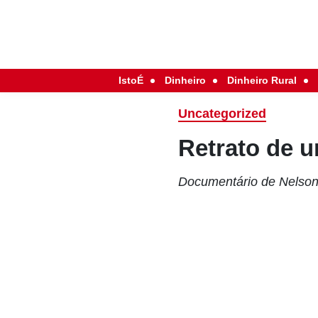
IstoÉ
Dinheiro
Dinheiro Rural
Uncategorized
Retrato de 
Documentário de Nelson 